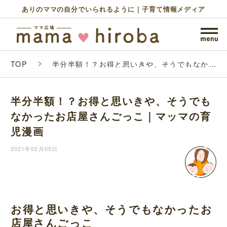
ありのママの自分でいられるように｜子育て情報メディア
TOP
半分半額！？お得と思いきや、そうでもなかっ
たお店屋さんごっこ｜マッマの育児漫画
半分半額！？お得と思いきや、そうでも
なかったお店屋さんごっこ｜マッマの育
児漫画
2021年02月05日
お得と思いきや、そうでもなかったお
店屋さんごっこ