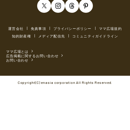
運営会社
免責事項
プライバシーポリシー
ママ広場規約
知的財産権
メディア配信先
コミュニティガイドライン
ママ広場とは
広告掲載に関するお問い合わせ
お問い合わせ
Copyright(C) enasia corporation All Rights Reserved.