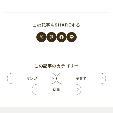
この記事をSHAREする
この記事のカテゴリー
マンガ
子育て
幼児