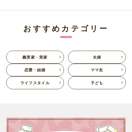
おすすめカテゴリー
義実家・実家
夫婦
恋愛・結婚
ママ友
ライフスタイル
子ども