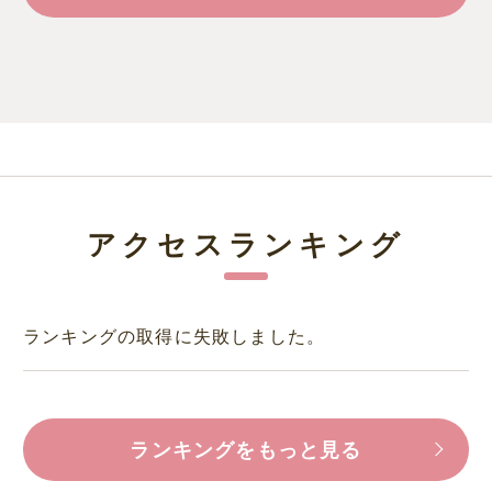
アクセスランキング
ランキングの取得に失敗しました。
ランキングをもっと見る