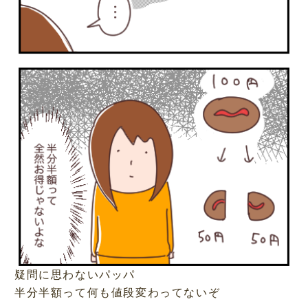
疑問に思わないパッパ
半分半額って何も値段変わってないぞ