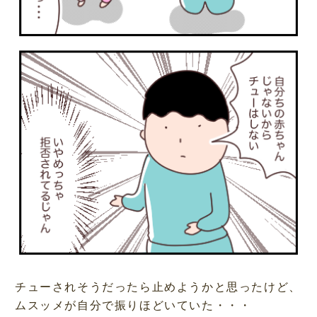
チューされそうだったら止めようかと思ったけど、
ムスッメが自分で振りほどいていた・・・