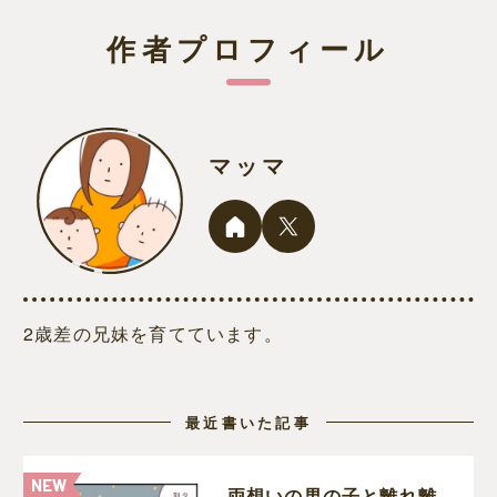
作者プロフィール
マッマ
2歳差の兄妹を育てています。
最近書いた記事
両想いの男の子と離れ離