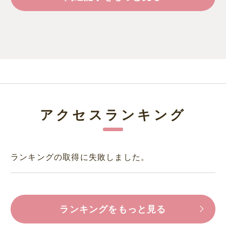
アクセスランキング
ランキングの取得に失敗しました。
ランキングをもっと見る