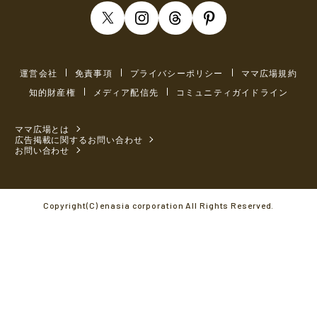
運営会社
免責事項
プライバシーポリシー
ママ広場規約
知的財産権
メディア配信先
コミュニティガイドライン
ママ広場とは
広告掲載に関するお問い合わせ
お問い合わせ
Copyright(C) enasia corporation All Rights Reserved.