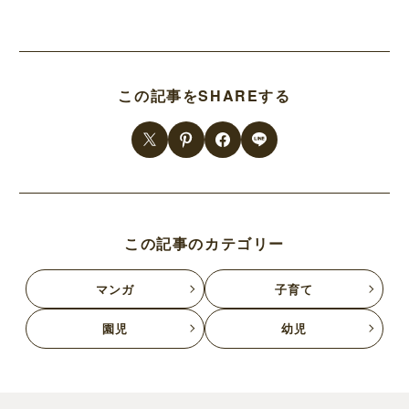
この記事をSHAREする
この記事のカテゴリー
マンガ
子育て
園児
幼児