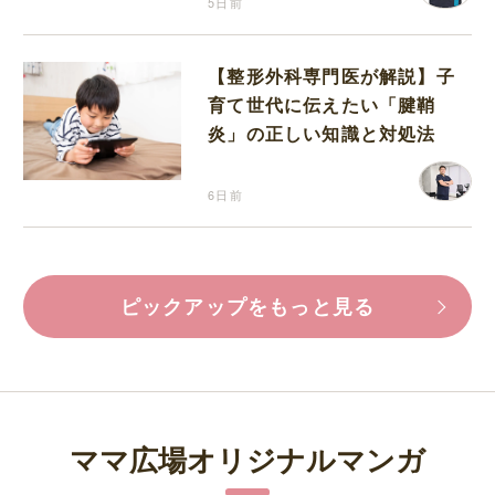
5日前
【整形外科専門医が解説】子
育て世代に伝えたい「腱鞘
炎」の正しい知識と対処法
6日前
ピックアップをもっと見る
ママ広場オリジナルマンガ