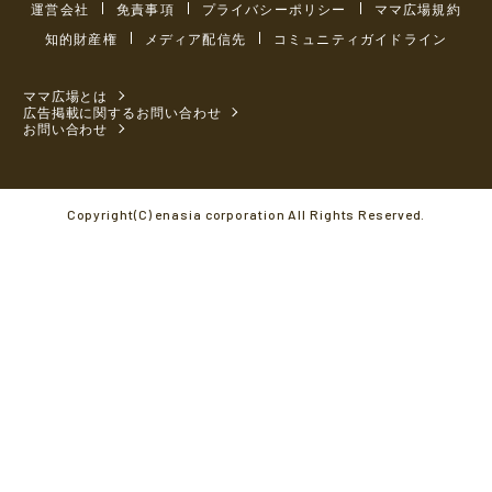
運営会社
免責事項
プライバシーポリシー
ママ広場規約
知的財産権
メディア配信先
コミュニティガイドライン
ママ広場とは
広告掲載に関するお問い合わせ
お問い合わせ
Copyright(C) enasia corporation All Rights Reserved.