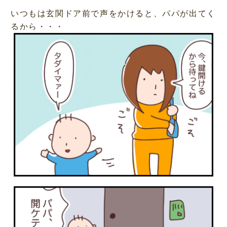
いつもは玄関ドア前で声をかけると、パパが出てく
るから・・・