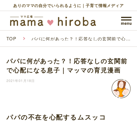
ありのママの自分でいられるように｜子育て情報メディア
TOP
パパに何があった？！応答なしの玄関前で心配
になる息子｜マッマの育児漫画
パパに何があった？！応答なしの玄関前
で心配になる息子｜マッマの育児漫画
2021年01月18日
パパの不在を心配するムスッコ