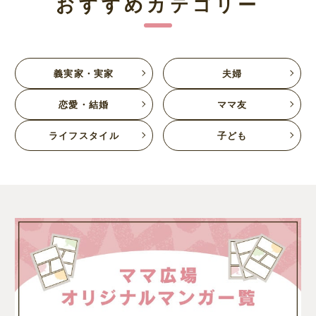
おすすめカテゴリー
義実家・実家
夫婦
恋愛・結婚
ママ友
ライフスタイル
子ども