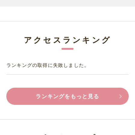
アクセスランキング
ランキングの取得に失敗しました。
ランキングをもっと見る