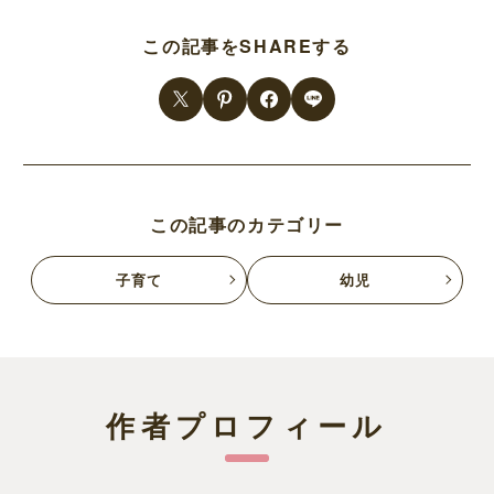
この記事をSHAREする
この記事のカテゴリー
子育て
幼児
作者プロフィール