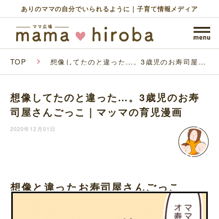
ありのママの自分でいられるように｜子育て情報メディア
TOP
想像してたのと違った…。3歳児のお寿司屋さ
んごっこ｜マッマの育児漫画
想像してたのと違った…。3歳児のお寿
司屋さんごっこ｜マッマの育児漫画
2020年12月01日
想像と違ったお寿司屋さんごっこ