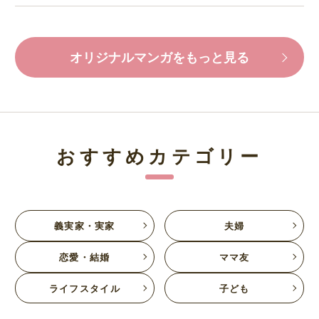
オリジナルマンガをもっと見る
おすすめカテゴリー
義実家・実家
夫婦
恋愛・結婚
ママ友
ライフスタイル
子ども