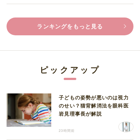
ランキングをもっと見る
ピックアップ
子どもの姿勢が悪いのは視力
のせい？猫背解消法を眼科医
岩見理事長が解説
23時間前