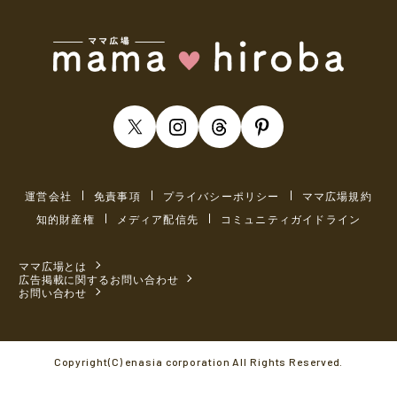
運営会社
免責事項
プライバシーポリシー
ママ広場規約
知的財産権
メディア配信先
コミュニティガイドライン
ママ広場とは
広告掲載に関するお問い合わせ
お問い合わせ
Copyright(C) enasia corporation All Rights Reserved.