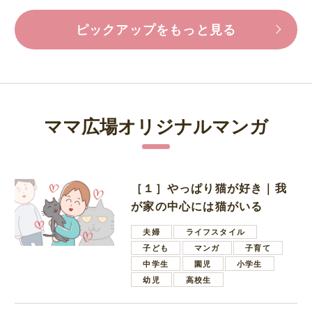
ピックアップをもっと見る
ママ広場オリジナルマンガ
［１］やっぱり猫が好き｜我
が家の中心には猫がいる
夫婦
ライフスタイル
子ども
マンガ
子育て
中学生
園児
小学生
幼児
高校生