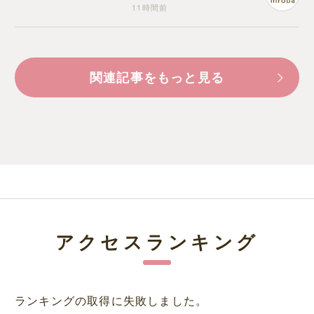
11時間前
関連記事をもっと見る
アクセスランキング
ランキングの取得に失敗しました。