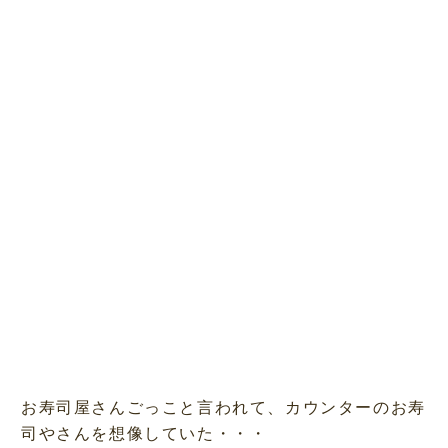
お寿司屋さんごっこと言われて、カウンターのお寿
司やさんを想像していた・・・