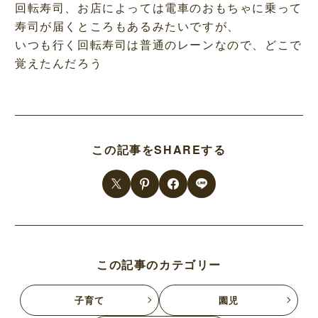
回転寿司、お店によっては電車のおもちゃに乗って
寿司が届くところもあるみたいですが、
いつも行く回転寿司は普通のレーンなので、どこで
覚えたんだろう
この記事をSHAREする
この記事のカテゴリー
子育て
園児