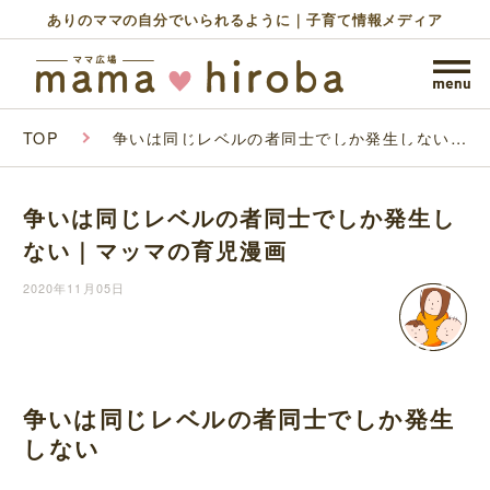
ありのママの自分でいられるように｜子育て情報メディア
TOP
争いは同じレベルの者同士でしか発生しない｜
マッマの育児漫画
争いは同じレベルの者同士でしか発生し
ない｜マッマの育児漫画
2020年11月05日
争いは同じレベルの者同士でしか発生
しない