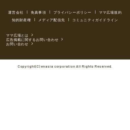
運営会社
免責事項
プライバシーポリシー
ママ広場規約
知的財産権
メディア配信先
コミュニティガイドライン
ママ広場とは
広告掲載に関するお問い合わせ
お問い合わせ
Copyright(C) enasia corporation All Rights Reserved.