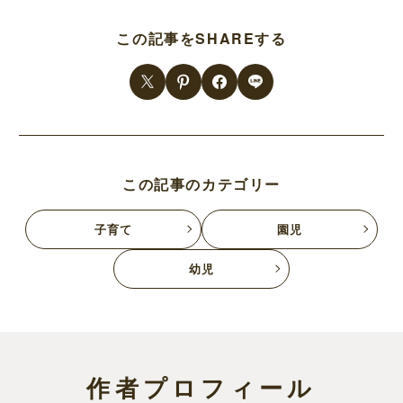
この記事をSHAREする
この記事のカテゴリー
子育て
園児
幼児
作者プロフィール