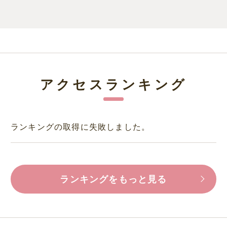
アクセスランキング
ランキングの取得に失敗しました。
ランキングをもっと見る