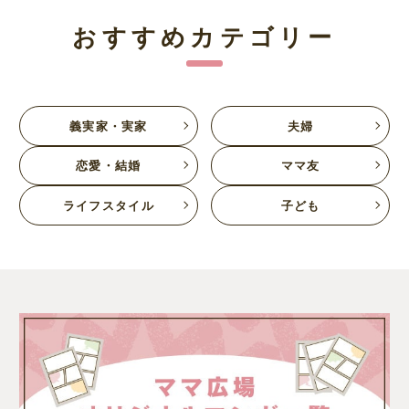
おすすめカテゴリー
義実家・実家
夫婦
恋愛・結婚
ママ友
ライフスタイル
子ども