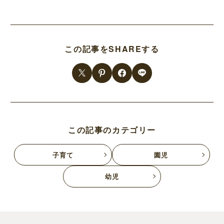
この記事をSHAREする
この記事のカテゴリー
子育て
園児
幼児