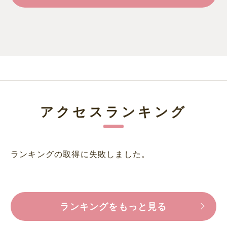
アクセスランキング
ランキングの取得に失敗しました。
ランキングをもっと見る