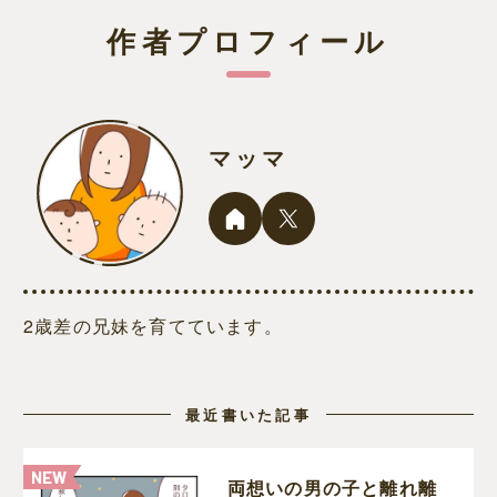
作者プロフィール
マッマ
2歳差の兄妹を育てています。
最近書いた記事
両想いの男の子と離れ離