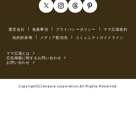
運営会社
免責事項
プライバシーポリシー
ママ広場規約
知的財産権
メディア配信先
コミュニティガイドライン
ママ広場とは
広告掲載に関するお問い合わせ
お問い合わせ
Copyright(C) enasia corporation All Rights Reserved.