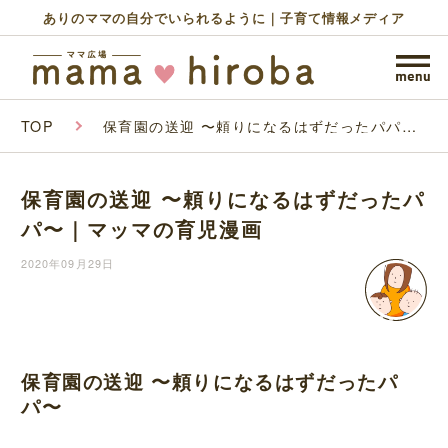
ありのママの自分でいられるように｜子育て情報メディア
TOP
保育園の送迎 〜頼りになるはずだったパパ〜
｜マッマの育児漫画
保育園の送迎 〜頼りになるはずだったパ
パ〜｜マッマの育児漫画
2020年09月29日
保育園の送迎 〜頼りになるはずだったパ
パ〜