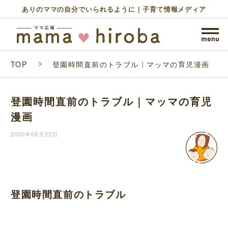
ありのママの自分でいられるように｜子育て情報メディア
TOP
登園時間直前のトラブル｜マッマの育児漫画
登園時間直前のトラブル｜マッマの育児
漫画
2020年09月22日
登園時間直前のトラブル