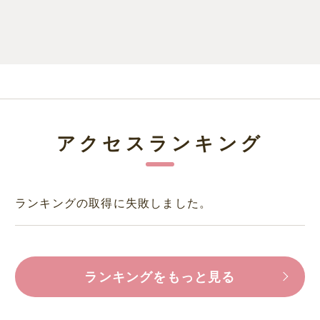
アクセスランキング
ランキングの取得に失敗しました。
ランキングをもっと見る