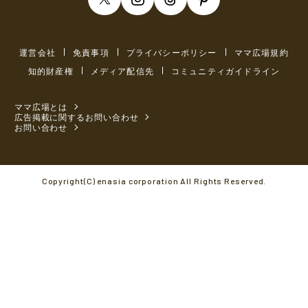
運営会社
免責事項
プライバシーポリシー
ママ広場規約
知的財産権
メディア配信先
コミュニティガイドライン
ママ広場とは
広告掲載に関するお問い合わせ
お問い合わせ
Copyright(C) enasia corporation All Rights Reserved.