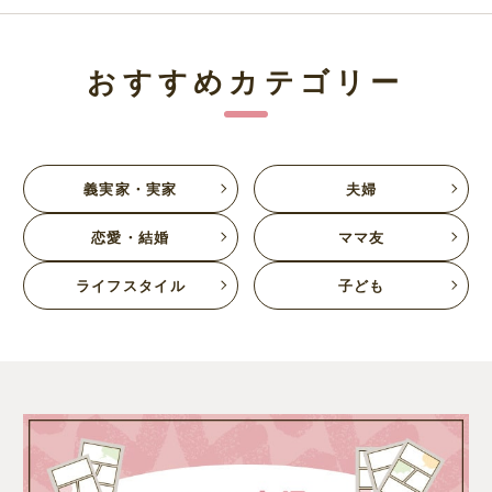
おすすめカテゴリー
義実家・実家
夫婦
恋愛・結婚
ママ友
ライフスタイル
子ども