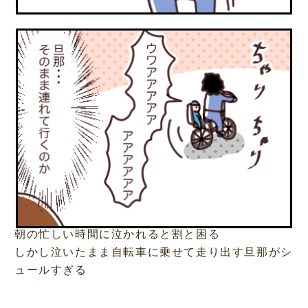
朝の忙しい時間に泣かれると割と困る
しかし泣いたまま自転車に乗せて走り出す旦那がシ
ュールすぎる