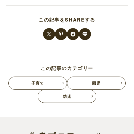
この記事をSHAREする
この記事のカテゴリー
子育て
園児
幼児