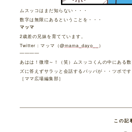
ムスッコはまだ知らない・・・
数字は無限にあるということを・・・
マッマ
2歳差の兄妹を育てています。
Twitter：マッマ（
@mama_dayo__
）
————
あはは！微増～！（笑）ムスッコくんの中にある数
ズに答えずサラッと会話するパッパが・・ツボです
［ママ広場編集部］
この記