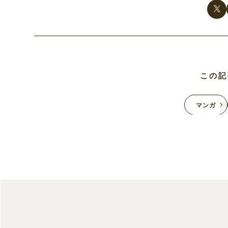
この記
マンガ