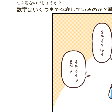
な問題なのでしょうか？
数字はいくつまで存在しているのか？