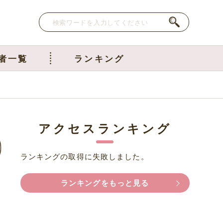
者一覧
ランキング
アクセスランキング
ランキングの取得に失敗しました。
ランキングをもっと見る