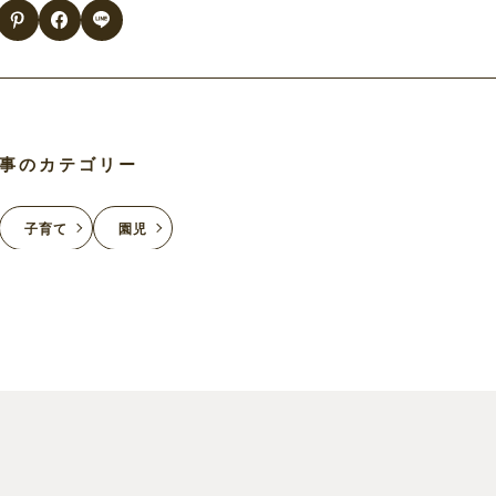
事のカテゴリー
子育て
園児