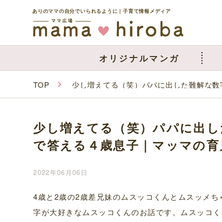
ありのママの自分でいられるように｜子育て情報メディア
オリジナルマンガ
TOP
少し増えてる（笑）パパに出した難解な数
少し増えてる（笑）パパに出し
で答える４歳息子｜マッマの育
2022年06月06日
4歳と2歳の2歳差兄妹のムスッコくんとムスッメ
字が大好きなムスッコくんのお話です。ムスッコく