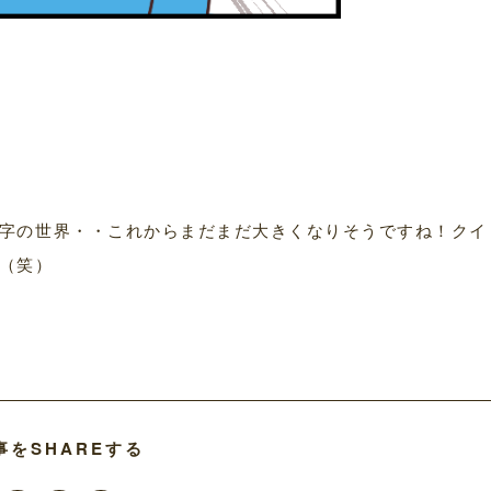
字の世界・・これからまだまだ大きくなりそうですね！クイ
（笑）
事をSHAREする