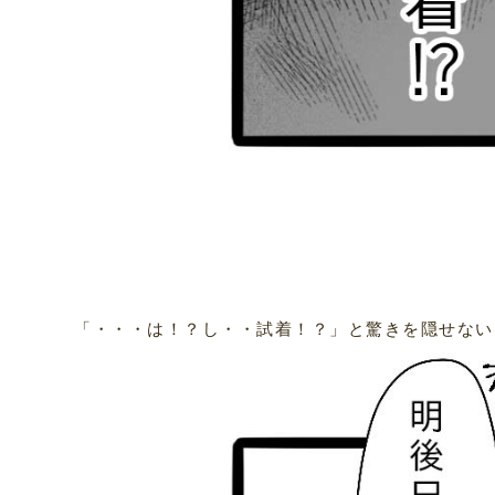
「・・・は！？し・・試着！？」と驚きを隠せない