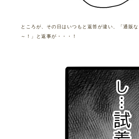
ところが、その日はいつもと返答が違い、「通販な
～！」と返事が・・・！