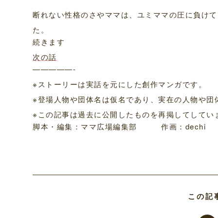
断れない性格のさやママは、ユミママの圧に負けて
た。
続きます
次の話
—————-
※ストーリーは実話を元にした創作マンガです。
※登場人物や団体名は仮名であり、実在の人物や団
※この記事は過去に公開したものを再掲してしてい
脚本・編集：ママ広場編集部 作画：dechi
この記