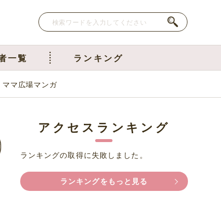
者一覧
ランキング
｜ママ広場マンガ
アクセスランキング
ランキングの取得に失敗しました。
ランキングをもっと見る