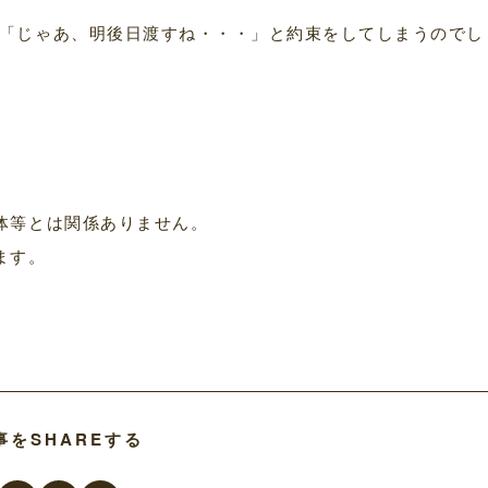
「じゃあ、明後日渡すね・・・」と約束をしてしまうのでし
体等とは関係ありません。
ます。
事をSHAREする