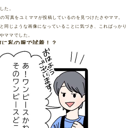
した。
図の写真をユミママが投稿しているのを見つけたさやママ。
と同じような画像になっていることに気づき、こればっかり
やママでした。
前に私の服で試着！？