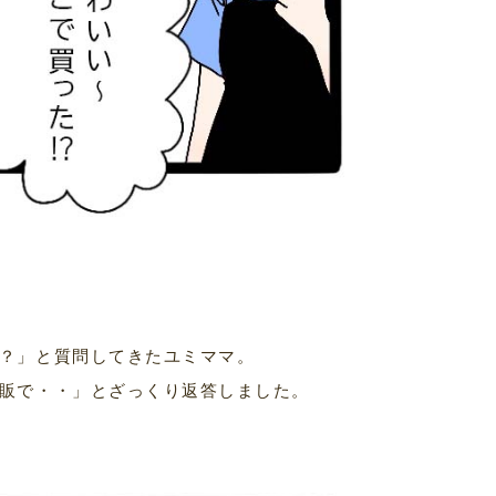
？」と質問してきたユミママ。
販で・・」とざっくり返答しました。