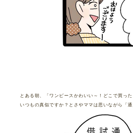
とある朝、「ワンピースかわいい～！どこで買った
いつもの真似ですか？とさやママは思いながら「通