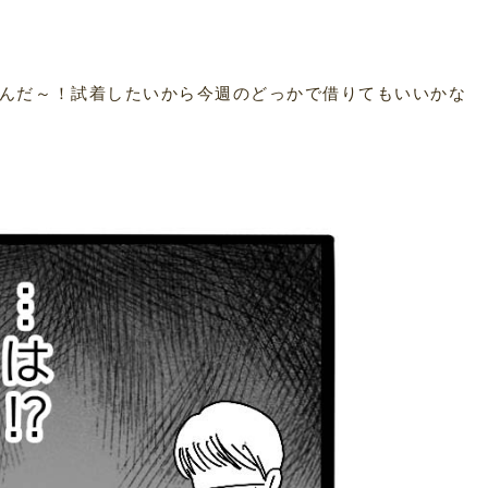
んだ～！試着したいから今週のどっかで借りてもいいかな