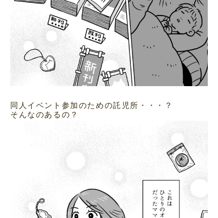
同人イベント参加のための託児所・・・？
そんなのあるの？