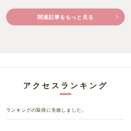
関連記事をもっと見る
アクセスランキング
ランキングの取得に失敗しました。