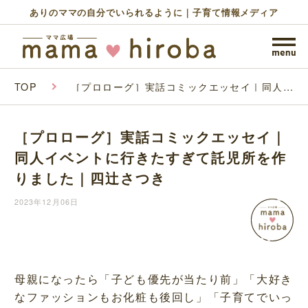
ありのママの自分でいられるように｜子育て情報メディア
TOP
［プロローグ］実話コミックエッセイ｜同人イ
ベントに行きたすぎて託児所を作りました｜四
辻さつき
［プロローグ］実話コミックエッセイ｜
同人イベントに行きたすぎて託児所を作
りました｜四辻さつき
2023年12月06日
母親になったら「子ども優先が当たり前」「大好き
なファッションもお化粧も後回し」「子育てでいっ