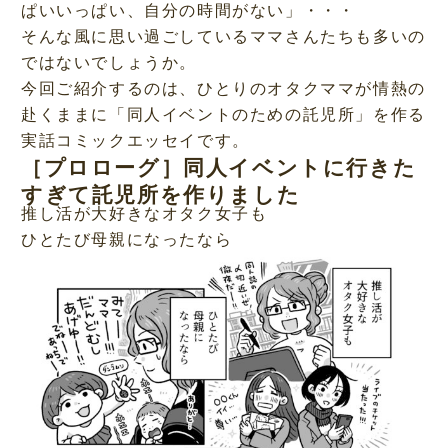
ぱいいっぱい、自分の時間がない」・・・
そんな風に思い過ごしているママさんたちも多いの
ではないでしょうか。
今回ご紹介するのは、ひとりのオタクママが情熱の
赴くままに「同人イベントのための託児所」を作る
実話コミックエッセイです。
［プロローグ］同人イベントに行きた
すぎて託児所を作りました
推し活が大好きなオタク女子も
ひとたび母親になったなら