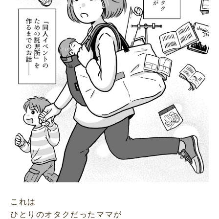
これは
ひとりのオタクだったママが