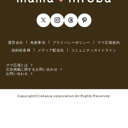
運営会社
免責事項
プライバシーポリシー
ママ広場規約
知的財産権
メディア配信先
コミュニティガイドライン
ママ広場とは
広告掲載に関するお問い合わせ
お問い合わせ
Copyright(C) enasia corporation All Rights Reserved.