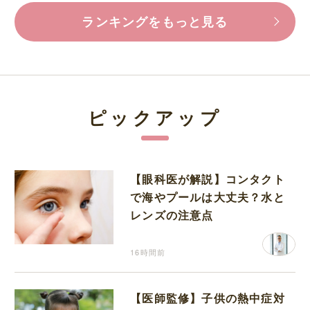
ランキングをもっと見る
ピックアップ
【眼科医が解説】コンタクト
で海やプールは大丈夫？水と
レンズの注意点
16時間前
【医師監修】子供の熱中症対