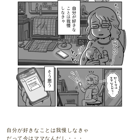
自分が好きなことは我慢しなきゃ
だって今はママなんだし・・・