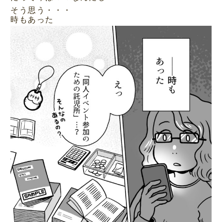
そう思う・・・
時もあった