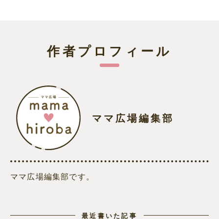
作者プロフィール
ママ広場編集部
ママ広場編集部です。
最近書いた記事