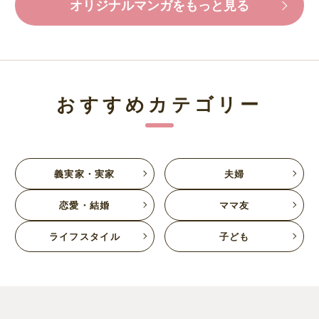
オリジナルマンガをもっと見る
おすすめカテゴリー
義実家・実家
夫婦
恋愛・結婚
ママ友
ライフスタイル
子ども