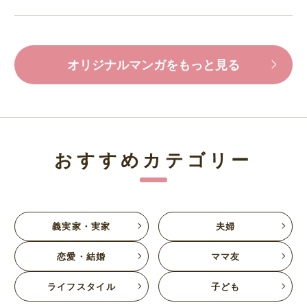
オリジナルマンガをもっと見る
おすすめカテゴリー
義実家・実家
夫婦
恋愛・結婚
ママ友
ライフスタイル
子ども