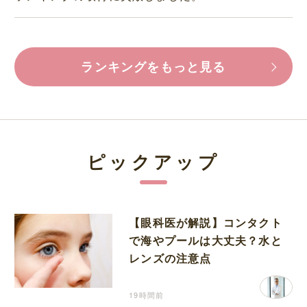
ランキングをもっと見る
ピックアップ
【眼科医が解説】コンタクト
で海やプールは大丈夫？水と
レンズの注意点
19時間前