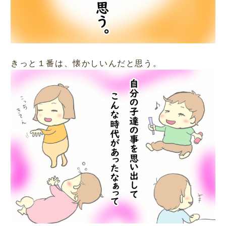
きっと１番は、懐かしいんだと思う。