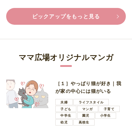
ピックアップをもっと見る
ママ広場オリジナルマンガ
［１］やっぱり猫が好き｜我
が家の中心には猫がいる
夫婦
ライフスタイル
子ども
マンガ
子育て
中学生
園児
小学生
幼児
高校生