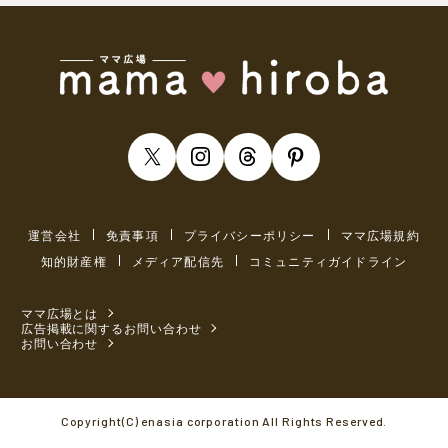
運営会社
免責事項
プライバシーポリシー
ママ広場規約
知的財産権
メディア配信先
コミュニティガイドライン
ママ広場とは
広告掲載に関するお問い合わせ
お問い合わせ
Copyright(C) enasia corporation All Rights Reserved.