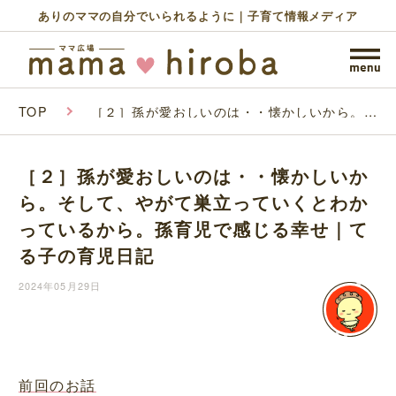
ありのママの自分でいられるように｜子育て情報メディア
TOP
［２］孫が愛おしいのは・・懐かしいから。そ
して、やがて巣立っていくとわかっているか
ら。孫育児で感じる幸せ｜てる子の育児日記
［２］孫が愛おしいのは・・懐かしいか
ら。そして、やがて巣立っていくとわか
っているから。孫育児で感じる幸せ｜て
る子の育児日記
2024年05月29日
前回のお話