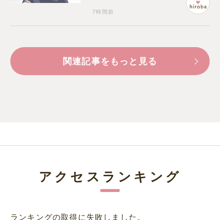
7時間前
関連記事をもっと見る
アクセスランキング
ランキングの取得に失敗しました。