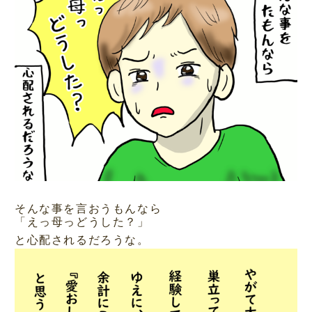
そんな事を言おうもんなら
「えっ母っどうした？」
と心配されるだろうな。