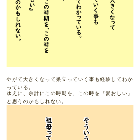
やがて大きくなって巣立っていく事も経験してわか
っている。
ゆえに、余計にこの時期を、この時を『愛おしい』
と思うのかもしれない。