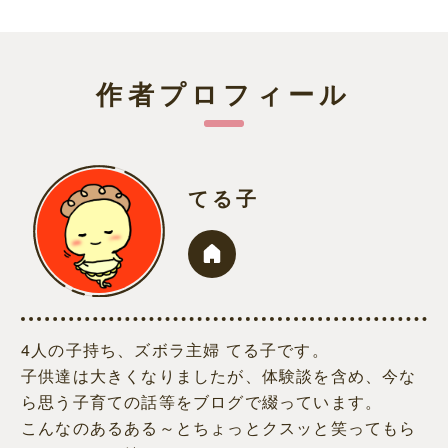
作者プロフィール
てる子
4人の子持ち、ズボラ主婦 てる子です。
子供達は大きくなりましたが、体験談を含め、今な
ら思う子育ての話等をブログで綴っています。
こんなのあるある～とちょっとクスッと笑ってもら