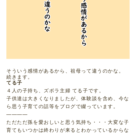
そういう感情があるから、祖母って違うのかな。
続きます。
てる子
４人の子持ち、ズボラ主婦 てる子です。
子供達は大きくなりましたが、体験談を含め、今な
ら思う子育ての話等をブログで綴っています。
————
ただただ孫を愛おしいと思う気持ち・・・大変な子
育てもいつかは終わりが来るとわかっているからな