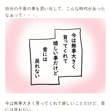
自分の子達の事を思い出して、こんな時代があった
なぁって・・・。
今は無事大きく育ってくれて嬉しいことだけど、昔
には戻れない。