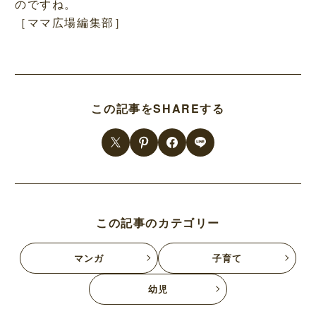
のですね。
［ママ広場編集部］
この記事をSHAREする
この記事のカテゴリー
マンガ
子育て
幼児