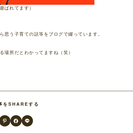
遊ばれてます）
ら思う子育ての話等をブログで綴っています。
る場所だとわかってますね（笑）
事をSHAREする