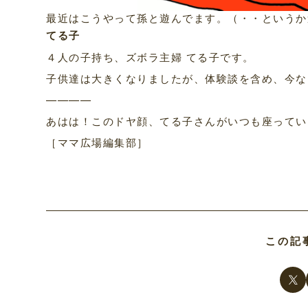
最近はこうやって孫と遊んでます。（・・というか
てる子
４人の子持ち、ズボラ主婦 てる子です。
子供達は大きくなりましたが、体験談を含め、今な
————
あはは！このドヤ顔、てる子さんがいつも座ってい
［ママ広場編集部］
この記