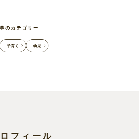
事のカテゴリー
子育て
幼児
プロフィール