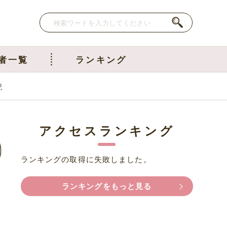
者一覧
ランキング
記
アクセスランキング
ランキングの取得に失敗しました。
ランキングをもっと見る