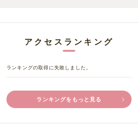
アクセスランキング
ランキングの取得に失敗しました。
ランキングをもっと見る