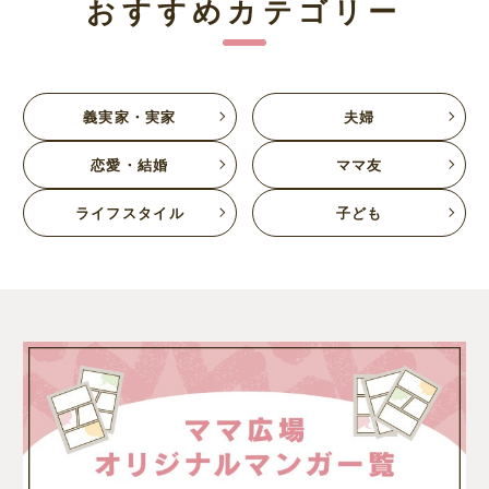
おすすめカテゴリー
義実家・実家
夫婦
恋愛・結婚
ママ友
ライフスタイル
子ども