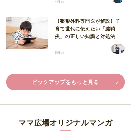
4日前
【整形外科専門医が解説】子
育て世代に伝えたい「腱鞘
炎」の正しい知識と対処法
5日前
ピックアップをもっと見る
ママ広場オリジナルマンガ