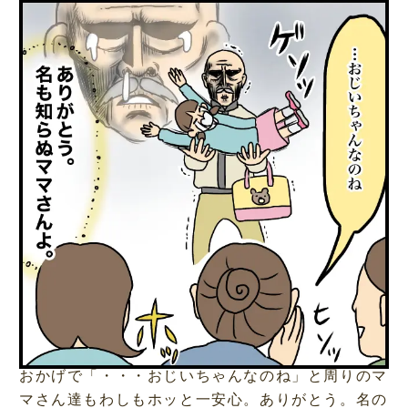
おかげで「・・・おじいちゃんなのね」と周りのマ
マさん達もわしもホッと一安心。ありがとう。名の