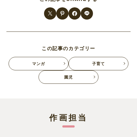
この記事のカテゴリー
マンガ
子育て
園児
作画担当