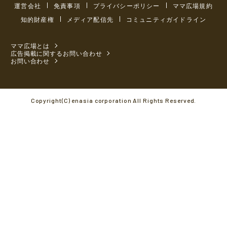
運営会社
免責事項
プライバシーポリシー
ママ広場規約
知的財産権
メディア配信先
コミュニティガイドライン
ママ広場とは
広告掲載に関するお問い合わせ
お問い合わせ
Copyright(C) enasia corporation All Rights Reserved.