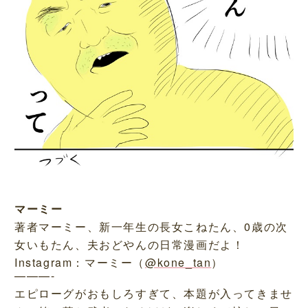
マーミー
著者マーミー、新一年生の長女こねたん、0歳の次
女いもたん、夫おどやんの日常漫画だよ！
Instagram：マーミー（
@kone_tan
）
———-
エピローグがおもしろすぎて、本題が入ってきませ