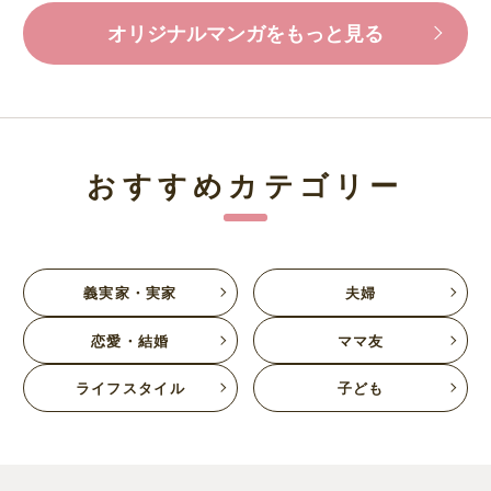
オリジナルマンガをもっと見る
おすすめカテゴリー
義実家・実家
夫婦
恋愛・結婚
ママ友
ライフスタイル
子ども