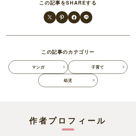
この記事をSHAREする
この記事のカテゴリー
マンガ
子育て
幼児
作者プロフィール