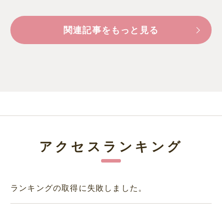
関連記事をもっと見る
アクセスランキング
ランキングの取得に失敗しました。