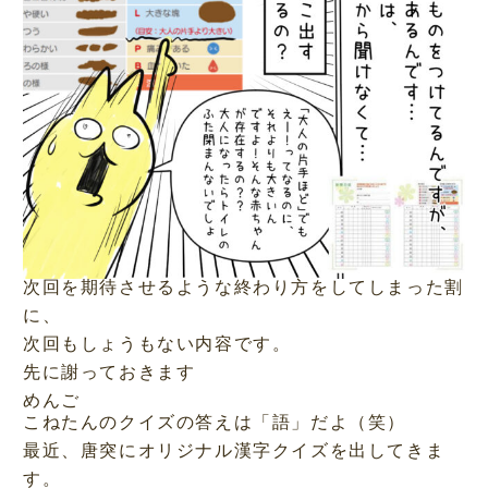
次回を期待させるような終わり方をしてしまった割
に、
次回もしょうもない内容です。
先に謝っておきます
めんご
こねたんのクイズの答えは「語」だよ（笑）
最近、唐突にオリジナル漢字クイズを出してきま
す。