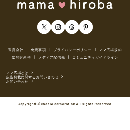
運営会社
免責事項
プライバシーポリシー
ママ広場規約
知的財産権
メディア配信先
コミュニティガイドライン
ママ広場とは
広告掲載に関するお問い合わせ
お問い合わせ
Copyright(C) enasia corporation All Rights Reserved.