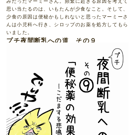
みだったマーミーさん。頻繁に起きる原因を考えて
思い当たるのは、いもたんが少食なこと。そして、
少食の原因は便秘かもしれないと思ったマーミーさ
んは小児科へ行き、シロップのお薬を処方してもら
いました。
プチ夜間断乳への道 その９