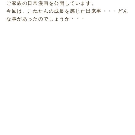
ご家族の日常漫画を公開しています。
今回は、こねたんの成長を感じた出来事・・・どん
な事があったのでしょうか・・・