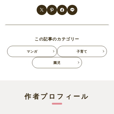
この記事のカテゴリー
マンガ
子育て
園児
作者プロフィール