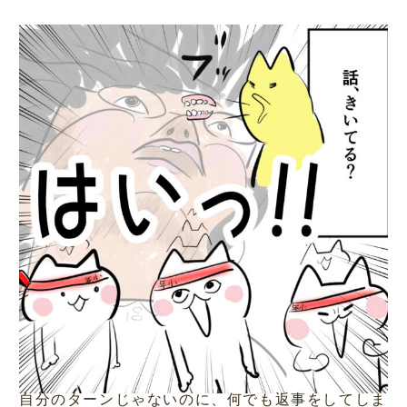
自分のターンじゃないのに、何でも返事をしてしま