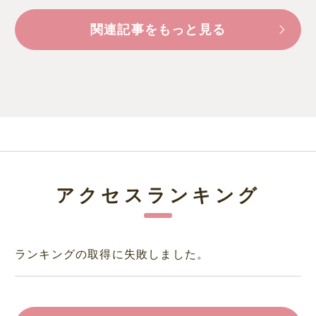
関連記事をもっと見る
アクセスランキング
ランキングの取得に失敗しました。