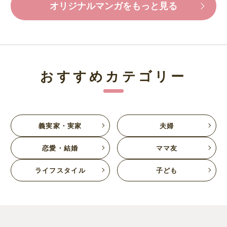
オリジナルマンガをもっと見る
おすすめカテゴリー
義実家・実家
夫婦
恋愛・結婚
ママ友
ライフスタイル
子ども