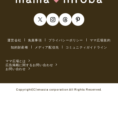
運営会社
免責事項
プライバシーポリシー
ママ広場規約
知的財産権
メディア配信先
コミュニティガイドライン
ママ広場とは
広告掲載に関するお問い合わせ
お問い合わせ
Copyright(C) enasia corporation All Rights Reserved.