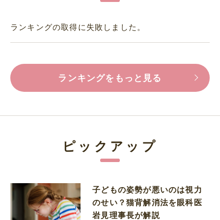
ランキングの取得に失敗しました。
ランキングをもっと見る
ピックアップ
子どもの姿勢が悪いのは視力
のせい？猫背解消法を眼科医
岩見理事長が解説