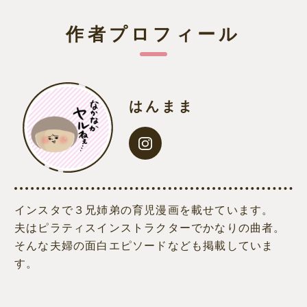
作者プロフィール
はんまま
インスタで３兄姉弟の育児漫画を載せています。
夫はピラティスインストラクターでかなりの曲者。
そんな夫婦の面白エピソードなども掲載していま
す。