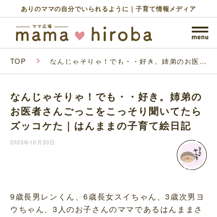
ありのママの自分でいられるように｜子育て情報メディア
TOP
なんじゃそりゃ！でも・・好き。姉弟のお医者
さんごっこをこっそり聞いてたらズッコケた｜
はんままの子育て絵日記
なんじゃそりゃ！でも・・好き。姉弟の
お医者さんごっこをこっそり聞いてたら
ズッコケた｜はんままの子育て絵日記
2023年10月30日
9歳長男レンくん、6歳長女スイちゃん、3歳次男ヨ
ウちゃん、3人のお子さんのママであるはんままさ