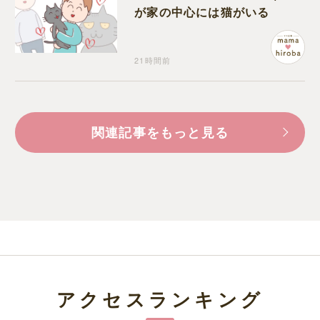
が家の中心には猫がいる
21時間前
関連記事をもっと見る
アクセスランキング