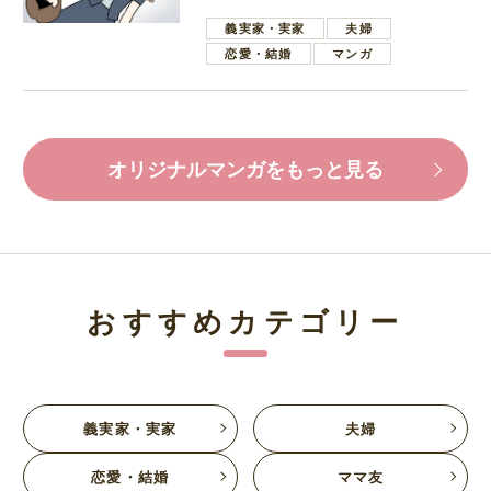
葉で励ます夫
義実家・実家
夫婦
恋愛・結婚
マンガ
オリジナルマンガをもっと見る
おすすめカテゴリー
義実家・実家
夫婦
恋愛・結婚
ママ友