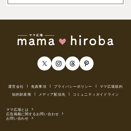
運営会社
免責事項
プライバシーポリシー
ママ広場規約
知的財産権
メディア配信先
コミュニティガイドライン
ママ広場とは
広告掲載に関するお問い合わせ
お問い合わせ