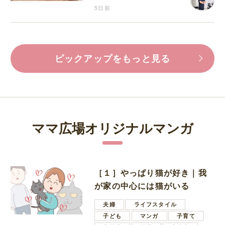
5日前
ピックアップをもっと見る
ママ広場オリジナルマンガ
［１］やっぱり猫が好き｜我
が家の中心には猫がいる
夫婦
ライフスタイル
子ども
マンガ
子育て