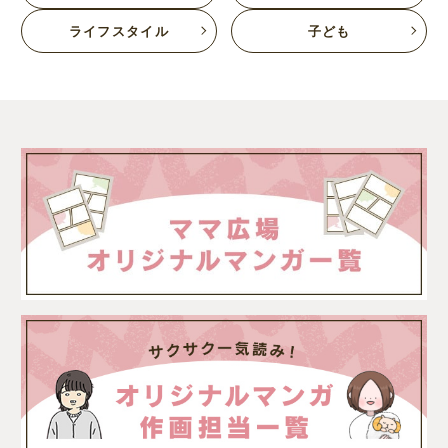
ライフスタイル
子ども