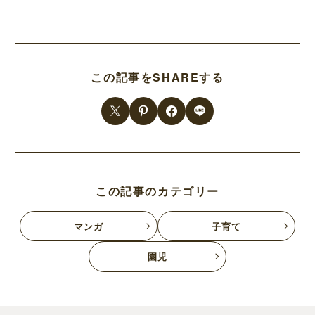
この記事をSHAREする
この記事のカテゴリー
マンガ
子育て
園児