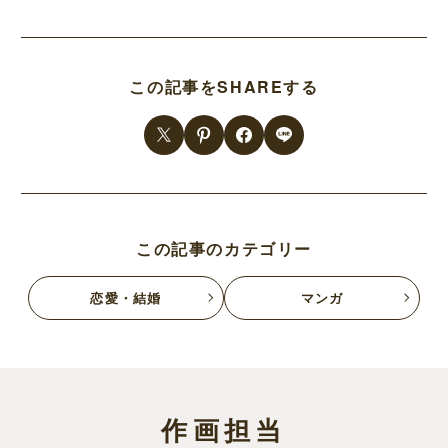
この記事をSHAREする
この記事のカテゴリー
恋愛・結婚
マンガ
作画担当