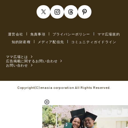
運営会社
免責事項
プライバシーポリシー
ママ広場規約
知的財産権
メディア配信先
コミュニティガイドライン
ママ広場とは
広告掲載に関するお問い合わせ
お問い合わせ
Copyright(C) enasia corporation All Rights Reserved.