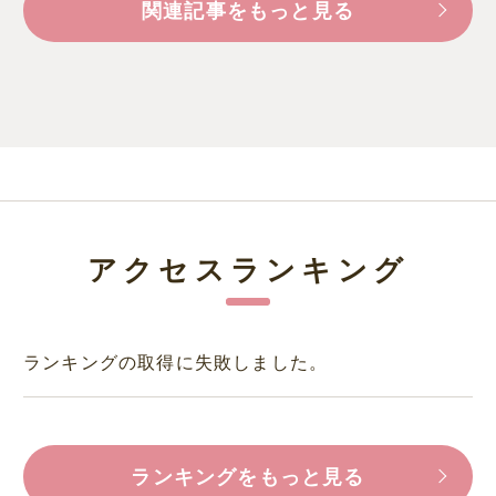
関連記事をもっと見る
アクセスランキング
ランキングの取得に失敗しました。
ランキングをもっと見る