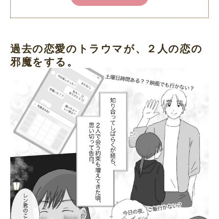
過去の恋愛のトラウマが、２人の恋の
邪魔をする。