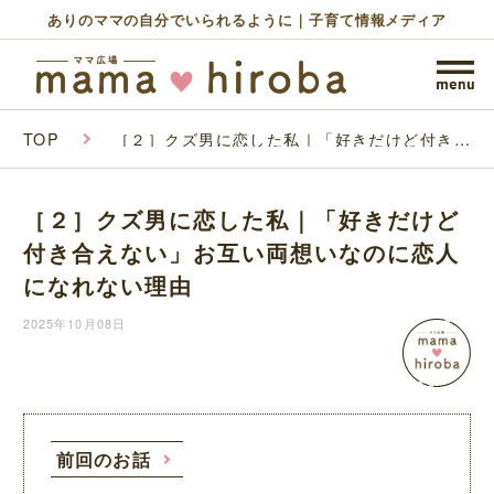
ありのママの自分でいられるように｜子育て情報メディア
TOP
［２］クズ男に恋した私｜「好きだけど付き合
えない」お互い両想いなのに恋人になれない理
由
［２］クズ男に恋した私｜「好きだけど
付き合えない」お互い両想いなのに恋人
になれない理由
2025年10月08日
前回のお話