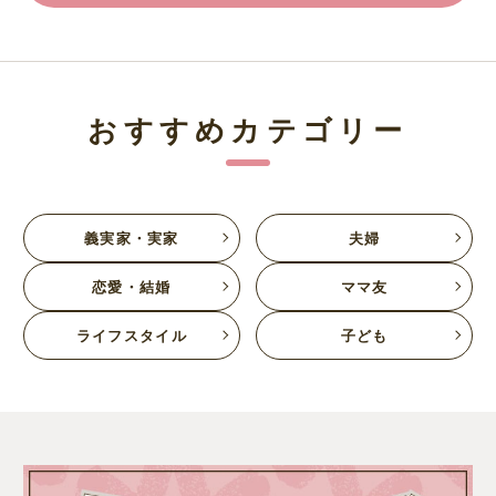
おすすめカテゴリー
義実家・実家
夫婦
恋愛・結婚
ママ友
ライフスタイル
子ども