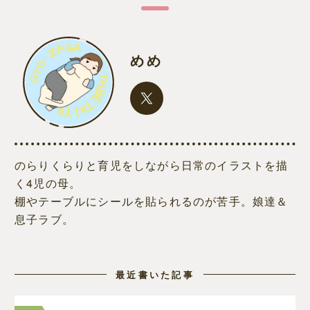
めめ
のらりくらりと育児をしながら日常のイラストを描
く4児の母。
棚やテーブルにシールを貼られるのが苦手。娘達＆
息子ラブ。
最近書いた記事