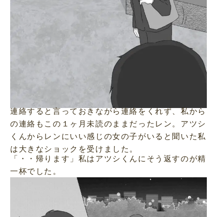
連絡すると言っておきながら連絡をくれず、私から
の連絡もこの１ヶ月未読のままだったレン。アツシ
くんからレンにいい感じの女の子がいると聞いた私
は大きなショックを受けました。
「・・帰ります」私はアツシくんにそう返すのが精
一杯でした。