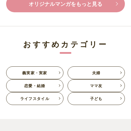
オリジナルマンガをもっと見る
おすすめカテゴリー
義実家・実家
夫婦
恋愛・結婚
ママ友
ライフスタイル
子ども