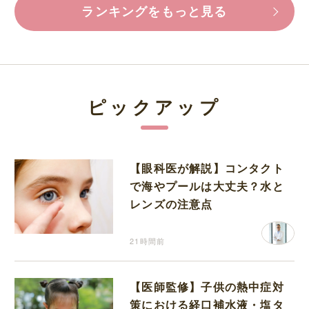
ランキングをもっと見る
ピックアップ
【眼科医が解説】コンタクト
で海やプールは大丈夫？水と
レンズの注意点
21時間前
【医師監修】子供の熱中症対
策における経口補水液・塩タ