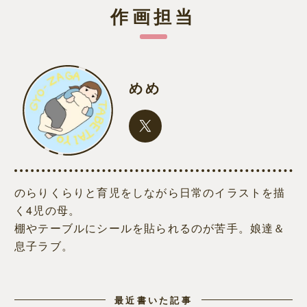
作画担当
めめ
のらりくらりと育児をしながら日常のイラストを描
く4児の母。
棚やテーブルにシールを貼られるのが苦手。娘達＆
息子ラブ。
最近書いた記事