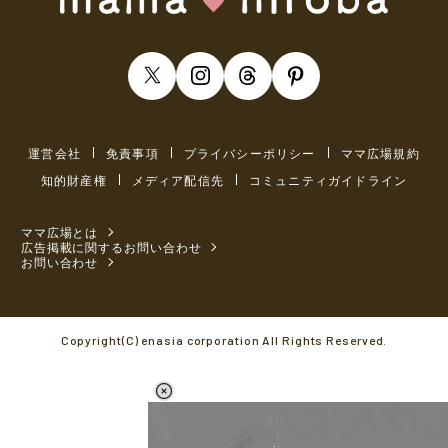
運営会社
免責事項
プライバシーポリシー
ママ広場規約
知的財産権
メディア配信先
コミュニティガイドライン
ママ広場とは
広告掲載に関するお問い合わせ
お問い合わせ
Copyright(C) enasia corporation All Rights Reserved.