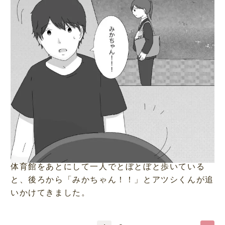
体育館をあとにして一人でとぼとぼと歩いている
と、後ろから「みかちゃん！！」とアツシくんが追
いかけてきました。