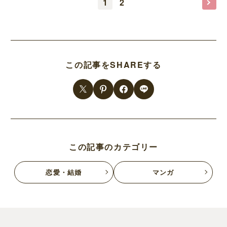
1
2
この記事をSHAREする
この記事のカテゴリー
恋愛・結婚
マンガ