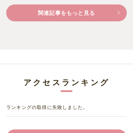
関連記事をもっと見る
アクセスランキング
ランキングの取得に失敗しました。