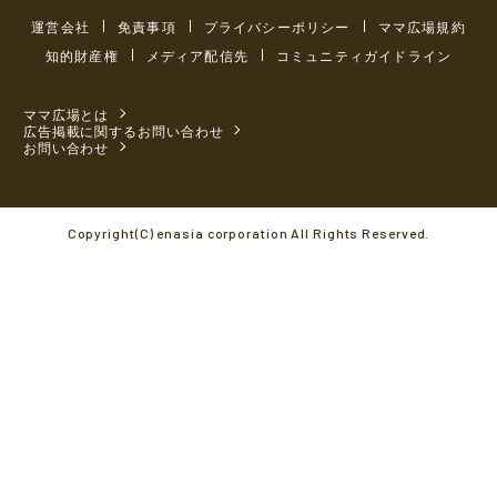
運営会社
免責事項
プライバシーポリシー
ママ広場規約
知的財産権
メディア配信先
コミュニティガイドライン
ママ広場とは
広告掲載に関するお問い合わせ
お問い合わせ
Copyright(C) enasia corporation All Rights Reserved.