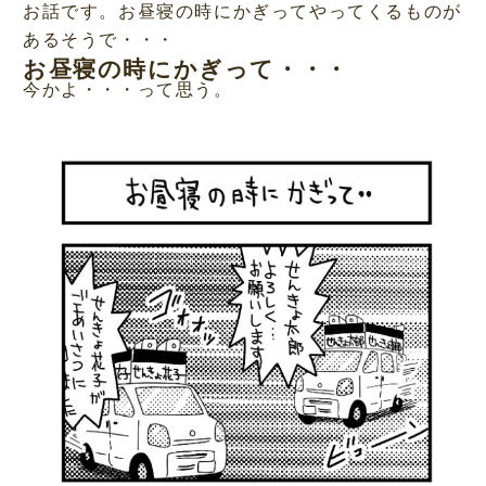
お話です。お昼寝の時にかぎってやってくるものが
あるそうで・・・
お昼寝の時にかぎって・・・
今かよ・・・って思う。