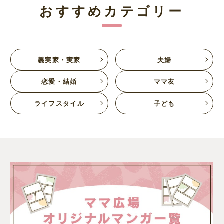
おすすめカテゴリー
義実家・実家
夫婦
恋愛・結婚
ママ友
ライフスタイル
子ども