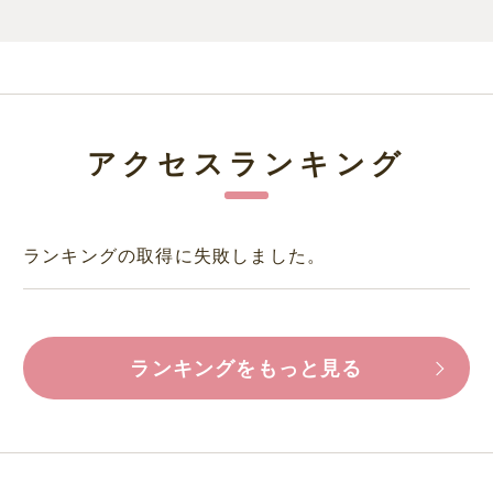
アクセスランキング
ランキングの取得に失敗しました。
ランキングをもっと見る