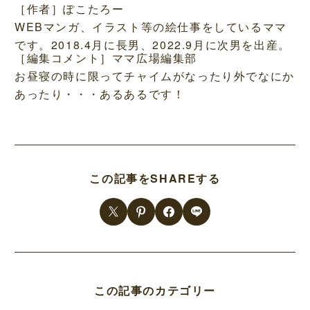
［作者］ぽこたろー
WEBマンガ、イラスト等の絵仕事をしているママ
です。2018.4月に長男、2022.9月に次男を出産。
［編集コメント］ママ広場編集部
お昼寝の時に限ってチャイムがなったり外でなにか
あったり・・・あるあるです！
この記事をSHAREする
この記事のカテゴリー