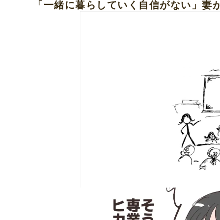
「一緒に暮らしていく自信がない」妻