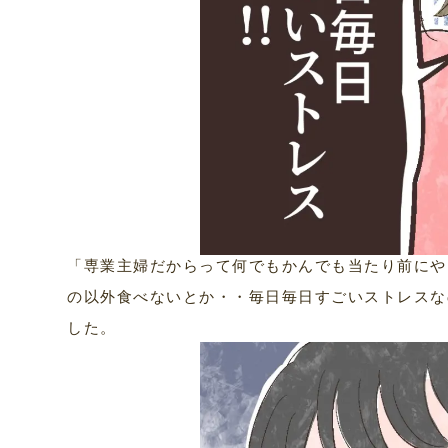
「専業主婦だからって何でもかんでも当たり前にや
の以外食べないとか・・毎日毎日すごいストレスな
した。