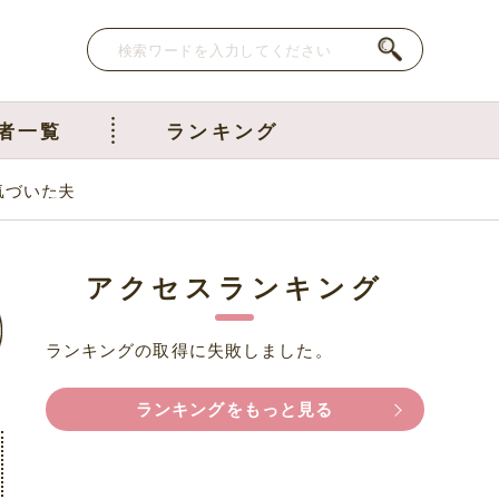
者一覧
ランキング
気づいた夫
アクセスランキング
ランキングの取得に失敗しました。
ランキングをもっと見る