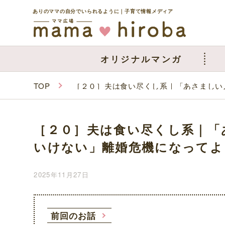
ありのママの自分でいられるように｜子育て情報メディア
オリジナルマンガ
TOP
［２０］夫は食い尽くし系｜「あさましい
［２０］夫は食い尽くし系｜「
いけない」離婚危機になってよ
2025年11月27日
前回のお話