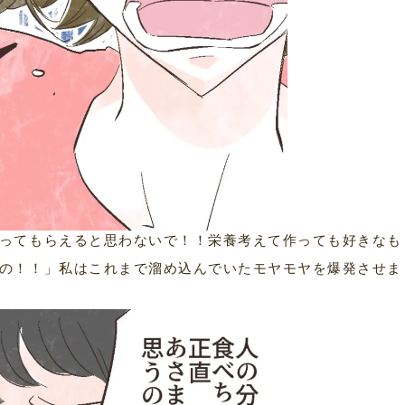
ってもらえると思わないで！！栄養考えて作っても好きなも
の！！」私はこれまで溜め込んでいたモヤモヤを爆発させま