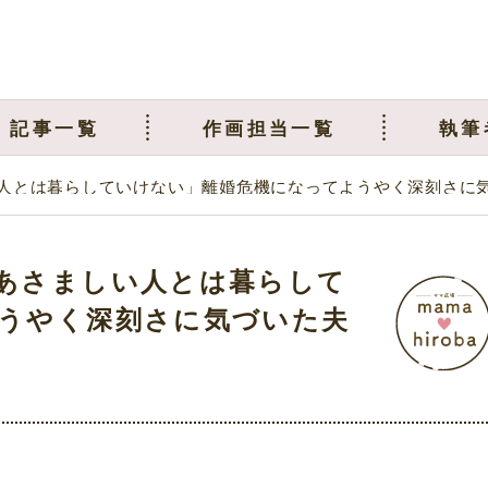
記事一覧
作画担当一覧
執筆
人とは暮らしていけない」離婚危機になってようやく深刻さに
あさましい人とは暮らして
うやく深刻さに気づいた夫