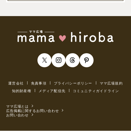
運営会社
免責事項
プライバシーポリシー
ママ広場規約
知的財産権
メディア配信先
コミュニティガイドライン
ママ広場とは
広告掲載に関するお問い合わせ
お問い合わせ