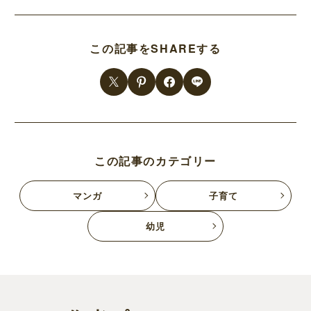
この記事をSHAREする
この記事のカテゴリー
マンガ
子育て
幼児