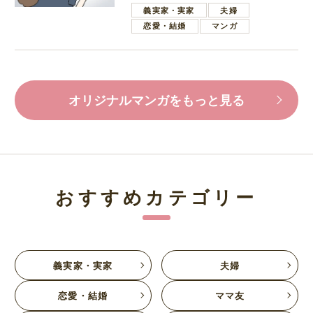
葉で励ます夫
義実家・実家
夫婦
恋愛・結婚
マンガ
オリジナルマンガをもっと見る
おすすめカテゴリー
義実家・実家
夫婦
恋愛・結婚
ママ友