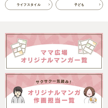
ライフスタイル
子ども