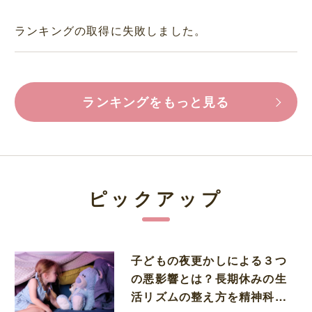
ランキングの取得に失敗しました。
ランキングをもっと見る
ピックアップ
子どもの夜更かしによる３つ
の悪影響とは？長期休みの生
活リズムの整え方を精神科医