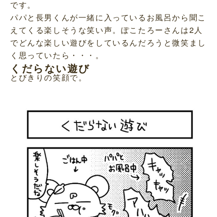
です。
パパと長男くんが一緒に入っているお風呂から聞こ
えてくる楽しそうな笑い声。ぽこたろーさんは2人
でどんな楽しい遊びをしているんだろうと微笑まし
く思っていたら・・・。
くだらない遊び
とびきりの笑顔で。