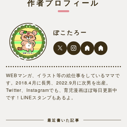
作者プロフィール
ぽこたろー
WEBマンガ、イラスト等の絵仕事をしているママで
す。2018.4月に長男、2022.9月に次男を出産。
Twitter、Instagramでも、育児漫画ほぼ毎日更新中
です！LINEスタンプもあるよ。
最近書いた記事