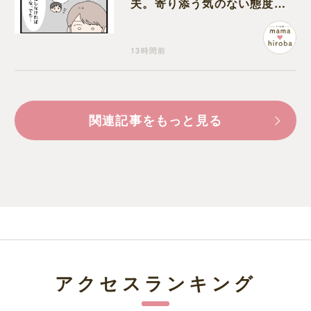
夫。寄り添う気のない態度に
モヤモヤが募る
13時間前
関連記事をもっと見る
アクセスランキング