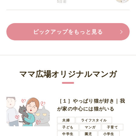
5日前
ピックアップをもっと見る
ママ広場オリジナルマンガ
［１］やっぱり猫が好き｜我
が家の中心には猫がいる
夫婦
ライフスタイル
子ども
マンガ
子育て
中学生
園児
小学生