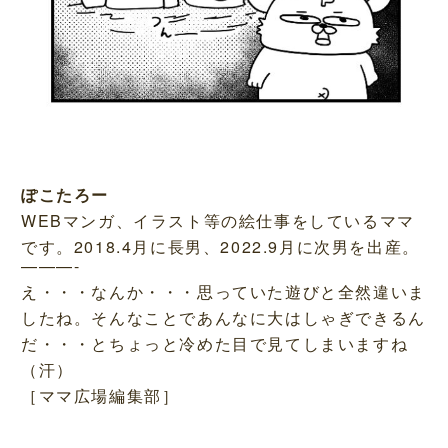
ぽこたろー
WEBマンガ、イラスト等の絵仕事をしているママ
です。2018.4月に長男、2022.9月に次男を出産。
———-
え・・・なんか・・・思っていた遊びと全然違いま
したね。そんなことであんなに大はしゃぎできるん
だ・・・とちょっと冷めた目で見てしまいますね
（汗）
［ママ広場編集部］