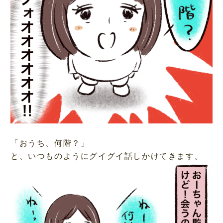
「おうち、何階？」
と、いつものようにグイグイ話しかけてきます。