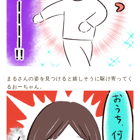
まるさんの姿を見つけると嬉しそうに駆け寄ってく
るおーちゃん。