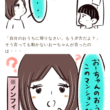
「自分のおうちに帰りなさい。もう夕方だよ？」
そう言っても動かないおーちゃんが言ったの
は・・・