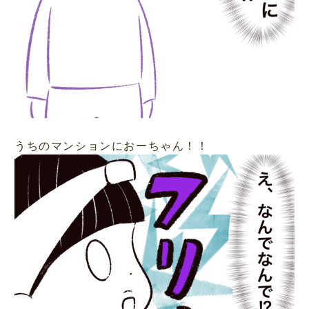
うちのマンションにおーちゃん！！