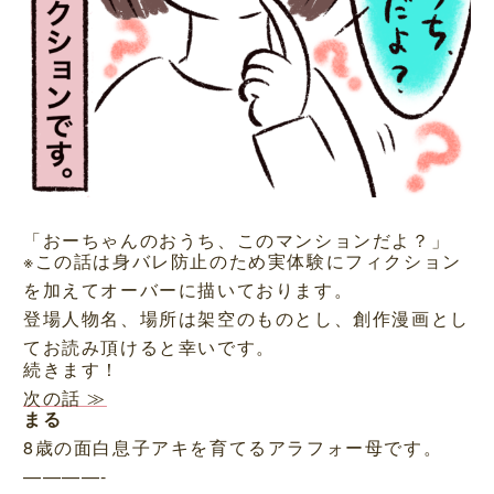
「おーちゃんのおうち、このマンションだよ？」
※この話は身バレ防止のため実体験にフィクション
を加えてオーバーに描いております。
登場人物名、場所は架空のものとし、創作漫画とし
てお読み頂けると幸いです。
続きます！
次の話 ≫
まる
8歳の面白息子アキを育てるアラフォー母です。
————-