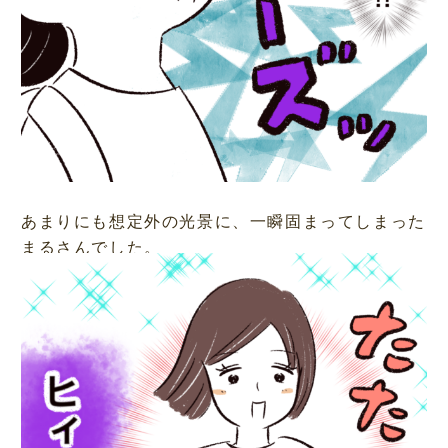
あまりにも想定外の光景に、一瞬固まってしまった
まるさんでした。