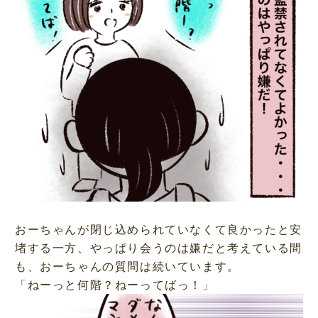
おーちゃんが閉じ込められていなくて良かったと安
堵する一方、やっぱり会うのは嫌だと考えている間
も、おーちゃんの質問は続いています。
「ねーっと何階？ねーってばっ！」