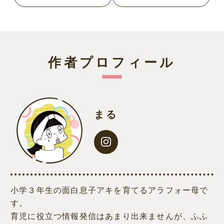
作者プロフィール
まる
小学３年生の面白息子アキを育てるアラフォー母で
す。
育児に役立つ情報発信はあまり出来ませんが、ふふ