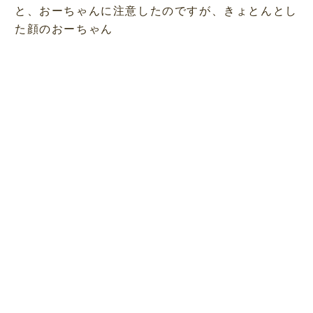
と、おーちゃんに注意したのですが、きょとんとし
た顔のおーちゃん