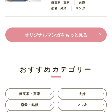
義実家・実家
夫婦
恋愛・結婚
マンガ
オリジナルマンガをもっと見る
おすすめカテゴリー
義実家・実家
夫婦
恋愛・結婚
ママ友