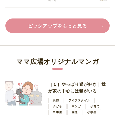
ピックアップをもっと見る
ママ広場オリジナルマンガ
［１］やっぱり猫が好き｜我
が家の中心には猫がいる
夫婦
ライフスタイル
子ども
マンガ
子育て
中学生
園児
小学生