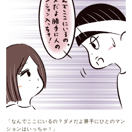
「なんでここにいるの？ダメだよ勝手にひとのマン
ションはいっちゃ！」