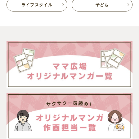
ライフスタイル
子ども