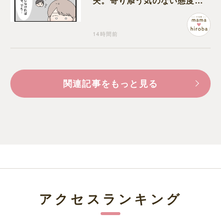
夫。寄り添う気のない態度に
モヤモヤが募る
14時間前
関連記事をもっと見る
アクセスランキング