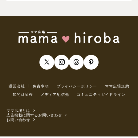
運営会社
免責事項
プライバシーポリシー
ママ広場規約
知的財産権
メディア配信先
コミュニティガイドライン
ママ広場とは
広告掲載に関するお問い合わせ
お問い合わせ