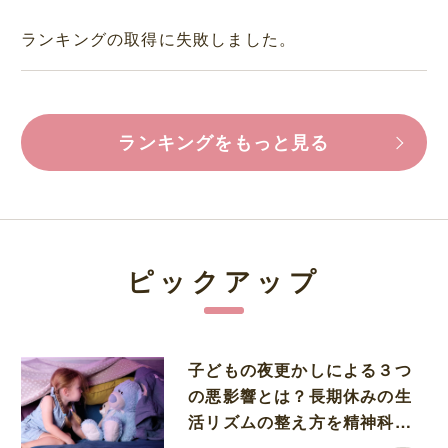
ランキングの取得に失敗しました。
ランキングをもっと見る
ピックアップ
子どもの夜更かしによる３つ
の悪影響とは？長期休みの生
活リズムの整え方を精神科医
が解説