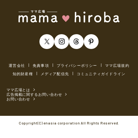
運営会社
免責事項
プライバシーポリシー
ママ広場規約
知的財産権
メディア配信先
コミュニティガイドライン
ママ広場とは
広告掲載に関するお問い合わせ
お問い合わせ
Copyright(C) enasia corporation All Rights Reserved.