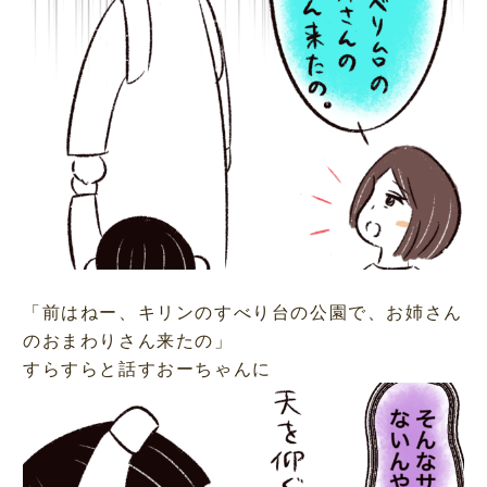
「前はねー、キリンのすべり台の公園で、お姉さん
のおまわりさん来たの」
すらすらと話すおーちゃんに