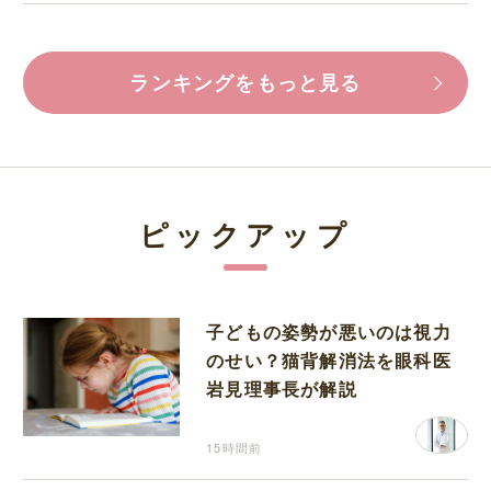
ランキングをもっと見る
ピックアップ
子どもの姿勢が悪いのは視力
のせい？猫背解消法を眼科医
岩見理事長が解説
15時間前