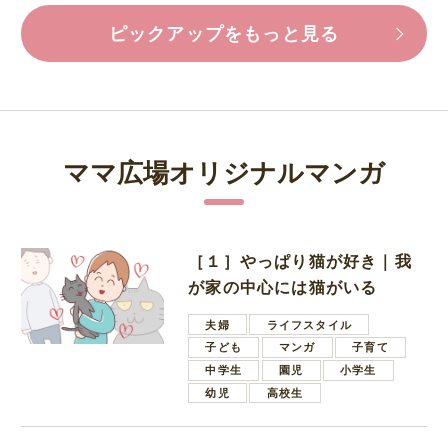
ピックアップをもっと見る
ママ広場オリジナルマンガ
［１］やっぱり猫が好き｜我
が家の中心には猫がいる
夫婦
ライフスタイル
子ども
マンガ
子育て
中学生
園児
小学生
幼児
高校生