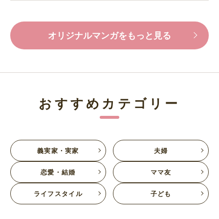
オリジナルマンガをもっと見る
おすすめカテゴリー
義実家・実家
夫婦
恋愛・結婚
ママ友
ライフスタイル
子ども