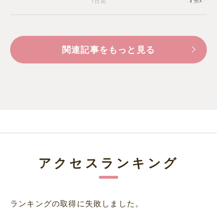
1日前
関連記事をもっと見る
アクセスランキング
ランキングの取得に失敗しました。