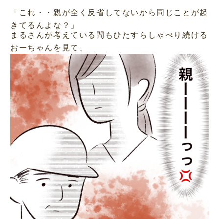
「これ・・親が全く反省してないから同じことが起
きてるんよな？」
まるさんが考えている間もひたすらしゃべり続ける
おーちゃんを見て、