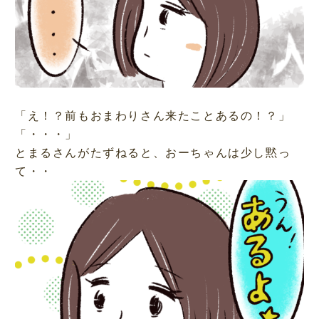
「え！？前もおまわりさん来たことあるの！？」
「・・・」
とまるさんがたずねると、おーちゃんは少し黙っ
て・・