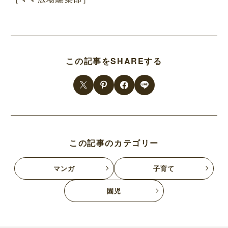
この記事をSHAREする
この記事のカテゴリー
マンガ
子育て
園児