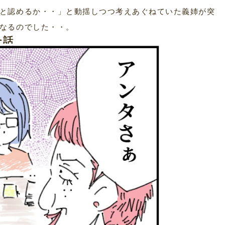
と認めるか・・」と動揺しつつ考えあぐねていた義姉が突
なるのでした・・。
た話