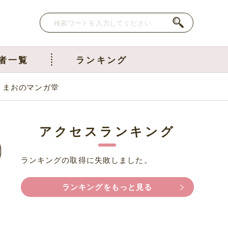
者一覧
ランキング
くまおのマンガ堂
アクセスランキング
ランキングの取得に失敗しました。
ランキングをもっと見る