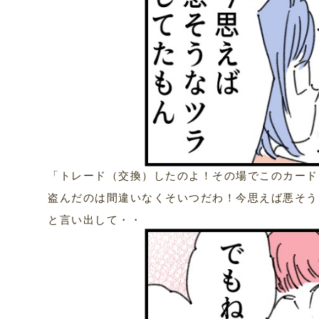
「トレード（交換）したのよ！その場でこのカード
盗んだのは間違いなくそいつだわ！今思えば悪そう
と言い出して・・