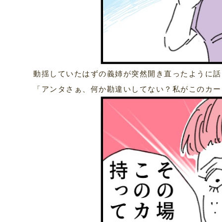
動揺していたはずの義姉が突然開き直ったように話
「アンタさぁ、何か勘違いしてない？私がこのカー