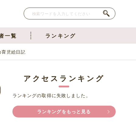
者一覧
ランキング
の育児絵日記
アクセスランキング
ランキングの取得に失敗しました。
ランキングをもっと見る