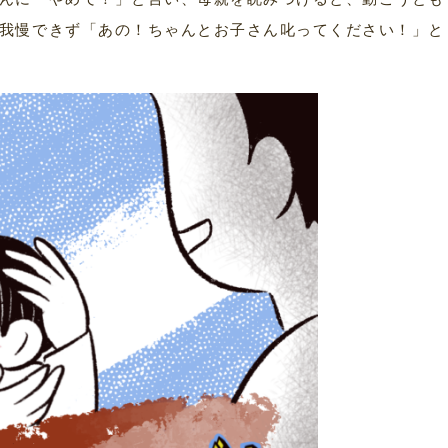
我慢できず「あの！ちゃんとお子さん叱ってください！」と