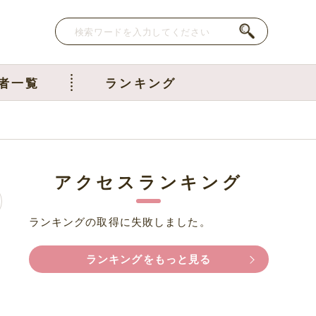
者一覧
ランキング
アクセスランキング
ランキングの取得に失敗しました。
ランキングをもっと見る