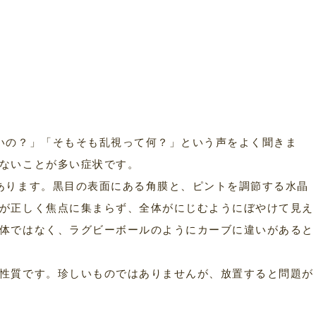
/
いの？」「そもそも乱視って何？」という声をよく聞きま
ないことが多い症状です。
あります。黒目の表面にある角膜と、ピントを調節する水晶
が正しく焦点に集まらず、全体がにじむようにぼやけて見え
体ではなく、ラグビーボールのようにカーブに違いがあると
性質です。珍しいものではありませんが、放置すると問題が