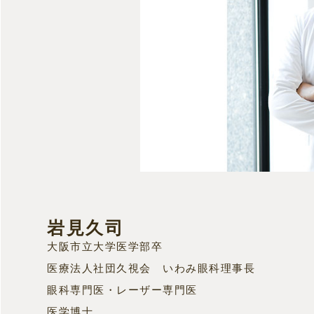
岩見久司
大阪市立大学医学部卒
医療法人社団久視会 いわみ眼科理事長
眼科専門医・レーザー専門医
医学博士