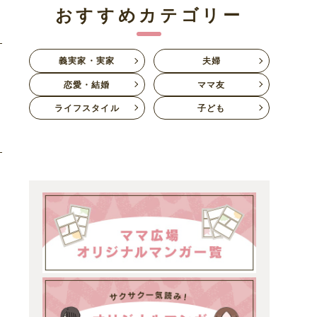
おすすめカテゴリー
義実家・実家
夫婦
恋愛・結婚
ママ友
ライフスタイル
子ども