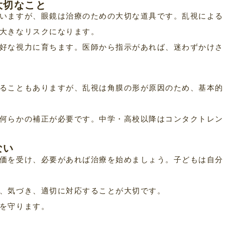
大切なこと
いますが、眼鏡は治療のための大切な道具です。乱視による
大きなリスクになります。
好な視力に育ちます。医師から指示があれば、迷わずかけさ
ることもありますが、乱視は角膜の形が原因のため、基本的
何らかの補正が必要です。中学・高校以降はコンタクトレン
ない
価を受け、必要があれば治療を始めましょう。子どもは自分
、気づき、適切に対応することが大切です。
を守ります。