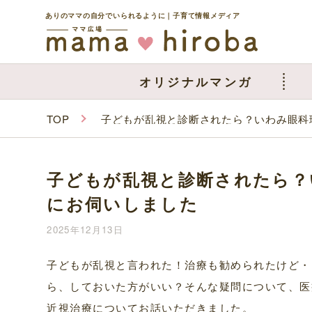
ありのママの自分でいられるように｜子育て情報メディア
オリジナルマンガ
TOP
子どもが乱視と診断されたら？いわみ眼科
子どもが乱視と診断されたら？
にお伺いしました
2025年12月13日
子どもが乱視と言われた！治療も勧められたけど・
ら、しておいた方がいい？そんな疑問について、医
近視治療についてお話いただきました。