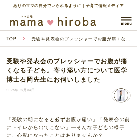
ありのママの自分でいられるように｜子育て情報メディア
TOP
受験や発表会のプレッシャーでお腹が痛くなる
子ども。寄り添い方について医学博士石岡先生
にお伺いしました
受験や発表会のプレッシャーでお腹が痛
くなる子ども。寄り添い方について医学
博士石岡先生にお伺いしました
2025年08月04日
「受験の朝になると必ずお腹が痛い」「発表会の前
にトイレから出てこない」―そんな子どもの様子
に、心配になったことはありませんか？