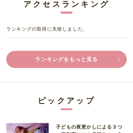
アクセスランキング
ランキングの取得に失敗しました。
ランキングをもっと見る
ピックアップ
子どもの夜更かしによる３つ