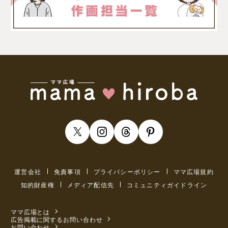
運営会社
免責事項
プライバシーポリシー
ママ広場規約
知的財産権
メディア配信先
コミュニティガイドライン
ママ広場とは
広告掲載に関するお問い合わせ
お問い合わせ