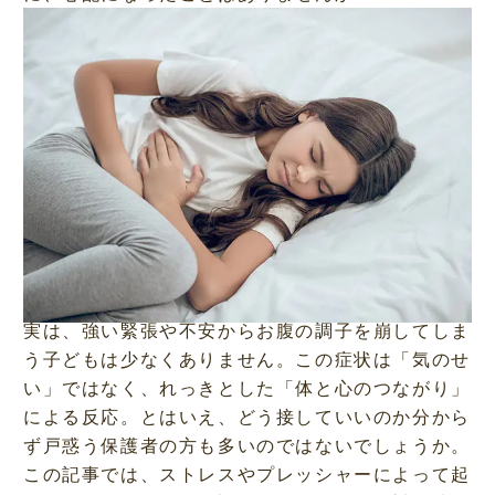
実は、強い緊張や不安からお腹の調子を崩してしま
う子どもは少なくありません。この症状は「気のせ
い」ではなく、れっきとした「体と心のつながり」
による反応。とはいえ、どう接していいのか分から
ず戸惑う保護者の方も多いのではないでしょうか。
この記事では、ストレスやプレッシャーによって起