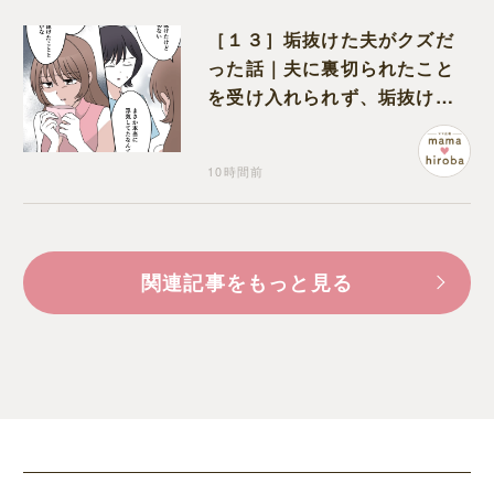
［１３］垢抜けた夫がクズだ
った話｜夫に裏切られたこと
を受け入れられず、垢抜けた
ことが関係しているのかと嘆
く
10時間前
関連記事をもっと見る