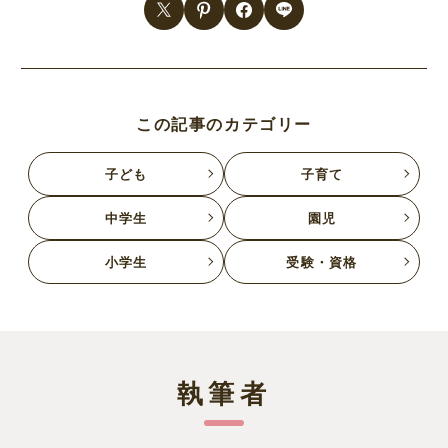
この記事のカテゴリー
子ども
子育て
中学生
園児
小学生
受験・資格
執筆者