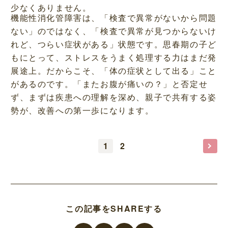
少なくありません。
機能性消化管障害は、「検査で異常がないから問題
ない」のではなく、「検査で異常が見つからないけ
れど、つらい症状がある」状態です。思春期の子ど
もにとって、ストレスをうまく処理する力はまだ発
展途上。だからこそ、「体の症状として出る」こと
があるのです。「またお腹が痛いの？」と否定せ
ず、まずは疾患への理解を深め、親子で共有する姿
勢が、改善への第一歩になります。
1
2
この記事をSHAREする