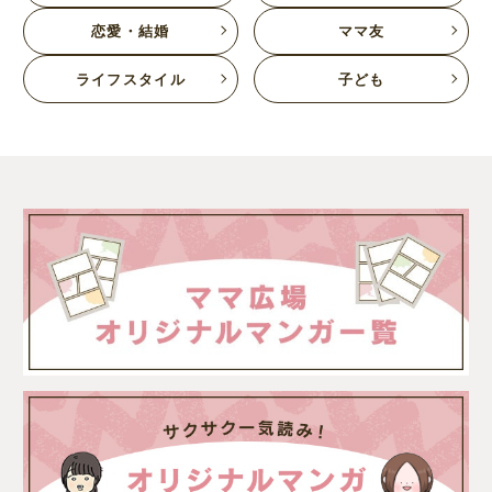
恋愛・結婚
ママ友
ライフスタイル
子ども