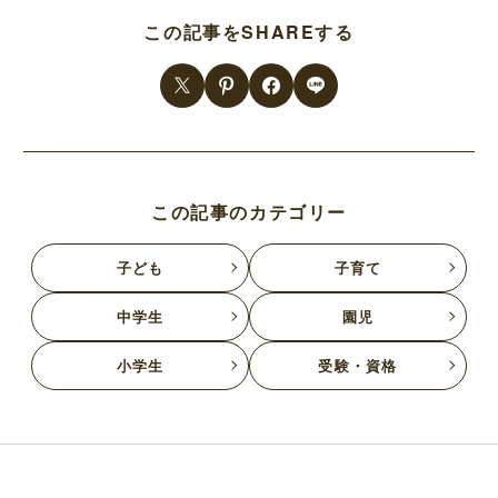
この記事をSHAREする
この記事のカテゴリー
子ども
子育て
中学生
園児
小学生
受験・資格