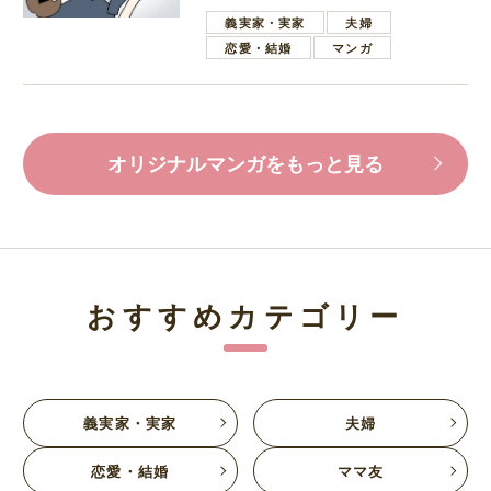
葉で励ます夫
義実家・実家
夫婦
恋愛・結婚
マンガ
オリジナルマンガをもっと見る
おすすめカテゴリー
義実家・実家
夫婦
恋愛・結婚
ママ友