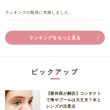
ランキングの取得に失敗しました。
ランキングをもっと見る
ピックアップ
【眼科医が解説】コンタクト
で海やプールは大丈夫？水と
レンズの注意点