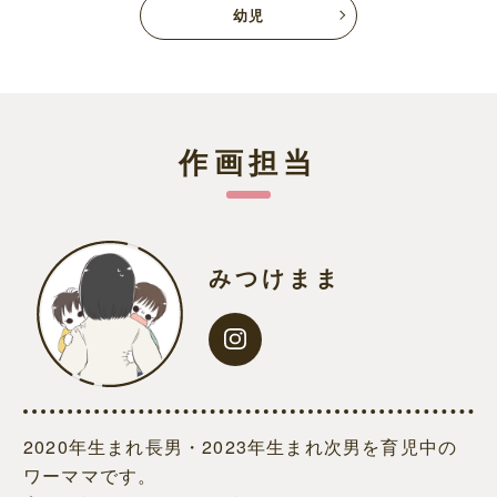
幼児
作画担当
みつけまま
2020年生まれ長男・2023年生まれ次男を育児中の
ワーママです。