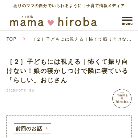
ありのママの自分でいられるように｜子育て情報メディア
TOP
［２］子どもには視える｜怖くて振り向けな
い！娘の寝かしつけで隣に寝ている「らしい」
おじさん
［２］子どもには視える｜怖くて振り向
けない！娘の寝かしつけで隣に寝ている
「らしい」おじさん
2025年07月15日
前回のお話