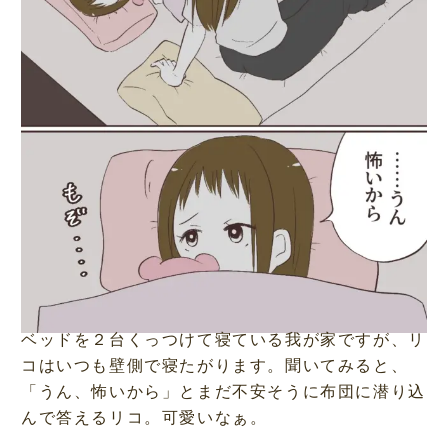
ベッドを２台くっつけて寝ている我が家ですが、リ
コはいつも壁側で寝たがります。聞いてみると、
「うん、怖いから」とまだ不安そうに布団に潜り込
んで答えるリコ。可愛いなぁ。