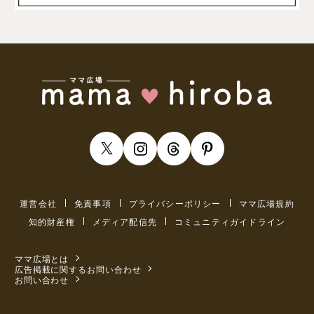
運営会社
免責事項
プライバシーポリシー
ママ広場規約
知的財産権
メディア配信先
コミュニティガイドライン
ママ広場とは
広告掲載に関するお問い合わせ
お問い合わせ