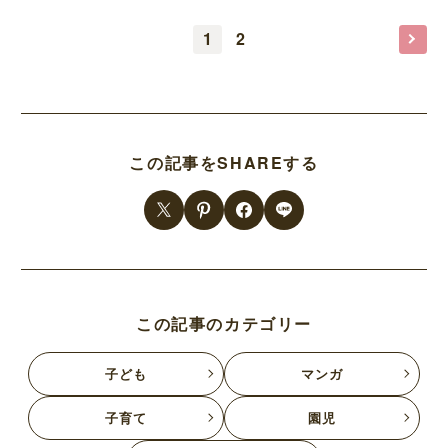
1
2
この記事をSHAREする
この記事のカテゴリー
子ども
マンガ
子育て
園児