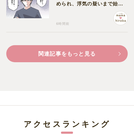
められ、浮気の疑いまで始め
る夫
6時間前
関連記事をもっと見る
アクセスランキング