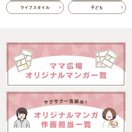
ライフスタイル
子ども