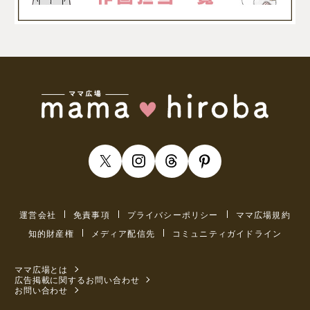
運営会社
免責事項
プライバシーポリシー
ママ広場規約
知的財産権
メディア配信先
コミュニティガイドライン
ママ広場とは
広告掲載に関するお問い合わせ
お問い合わせ