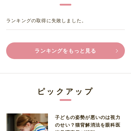
ランキングの取得に失敗しました。
ランキングをもっと見る
ピックアップ
子どもの姿勢が悪いのは視力
のせい？猫背解消法を眼科医