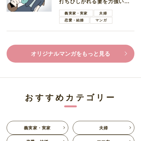
打ちひしがれる妻を力強い言
葉で励ます夫
義実家・実家
夫婦
恋愛・結婚
マンガ
オリジナルマンガをもっと見る
おすすめカテゴリー
義実家・実家
夫婦