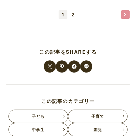
1
2
この記事をSHAREする
この記事のカテゴリー
子ども
子育て
中学生
園児