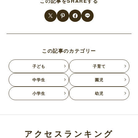
この記事をSHAREする
この記事のカテゴリー
子ども
子育て
中学生
園児
小学生
幼児
アクセスランキング