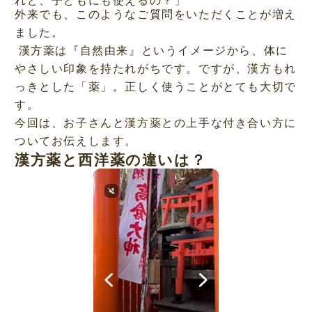
外来でも、このようなご質問をいただくことが増え
ました。
漢方薬は『自然由来』というイメージから、体に
やさしい印象を持たれがちです。ですが、漢方もれ
っきとした「薬」。正しく使うことがとても大切で
す。
今回は、お子さんと漢方薬との上手な付き合い方に
ついてお伝えします。
漢方薬と西洋薬の違いは？