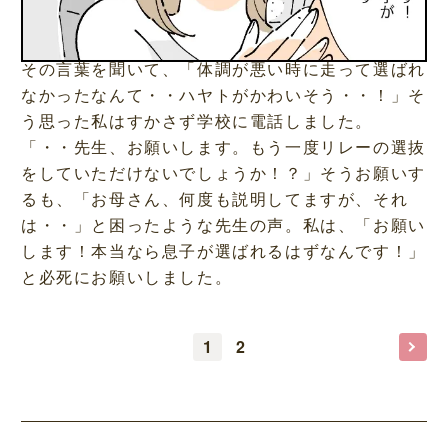
その言葉を聞いて、「体調が悪い時に走って選ばれ
なかったなんて・・ハヤトがかわいそう・・！」そ
う思った私はすかさず学校に電話しました。
「・・先生、お願いします。もう一度リレーの選抜
をしていただけないでしょうか！？」そうお願いす
るも、「お母さん、何度も説明してますが、それ
は・・」と困ったような先生の声。私は、「お願い
します！本当なら息子が選ばれるはずなんです！」
と必死にお願いしました。
1
2