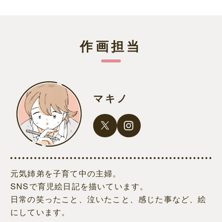
作画担当
マキノ
元気姉弟を子育て中の主婦。
SNSで育児絵日記を描いています。
日常の笑ったこと、泣いたこと、感じた事など、絵
にしています。