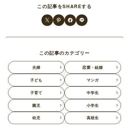
この記事をSHAREする
この記事のカテゴリー
夫婦
恋愛・結婚
子ども
マンガ
子育て
中学生
園児
小学生
幼児
高校生