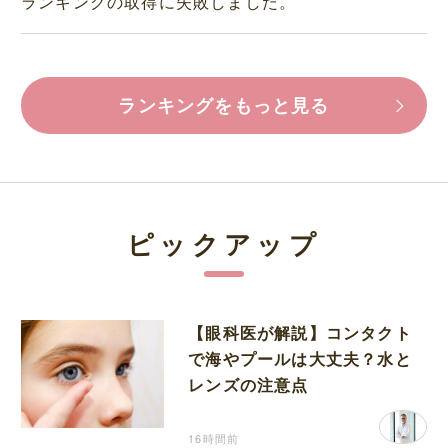
ランキングの取得に失敗しました。
ランキングをもっと見る
ピックアップ
【眼科医が解説】コンタクト
で海やプールは大丈夫？水と
レンズの注意点
16時間前