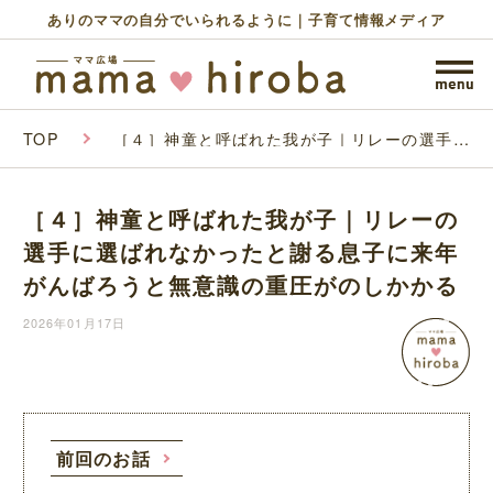
ありのママの自分でいられるように｜子育て情報メディア
TOP
［４］神童と呼ばれた我が子｜リレーの選手に
選ばれなかったと謝る息子に来年がんばろうと
無意識の重圧がのしかかる
［４］神童と呼ばれた我が子｜リレーの
選手に選ばれなかったと謝る息子に来年
がんばろうと無意識の重圧がのしかかる
2026年01月17日
前回のお話