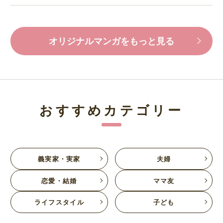
オリジナルマンガをもっと見る
おすすめカテゴリー
義実家・実家
夫婦
恋愛・結婚
ママ友
ライフスタイル
子ども