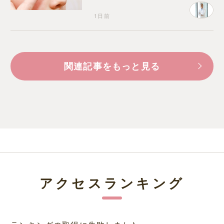
1日前
関連記事をもっと見る
アクセスランキング