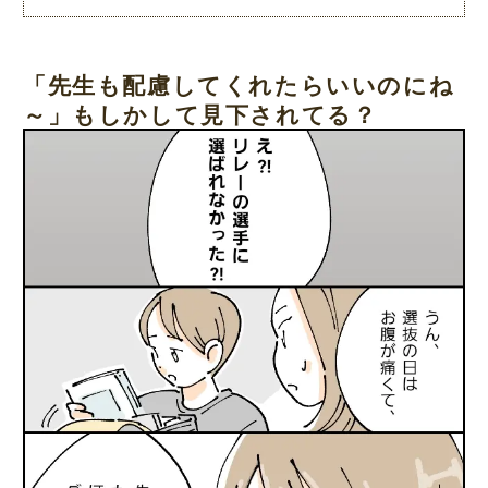
「先生も配慮してくれたらいいのにね
～」もしかして見下されてる？