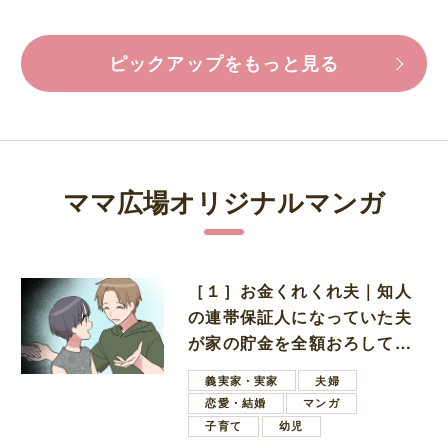
ピックアップをもっと見る
ママ広場オリジナルマンガ
［１］お金くれくれ夫｜知人
の連帯保証人になっていた夫
が家の貯金を全額おろしてほ
しいと言ってきた
義実家・実家
夫婦
恋愛・結婚
マンガ
子育て
幼児