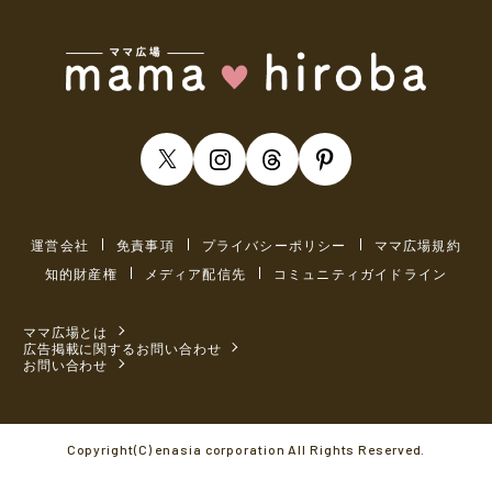
運営会社
免責事項
プライバシーポリシー
ママ広場規約
知的財産権
メディア配信先
コミュニティガイドライン
ママ広場とは
広告掲載に関するお問い合わせ
お問い合わせ
Copyright(C) enasia corporation All Rights Reserved.