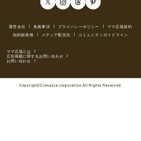
運営会社
免責事項
プライバシーポリシー
ママ広場規約
知的財産権
メディア配信先
コミュニティガイドライン
ママ広場とは
広告掲載に関するお問い合わせ
お問い合わせ
Copyright(C) enasia corporation All Rights Reserved.