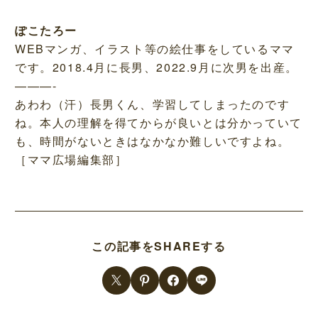
ぽこたろー
WEBマンガ、イラスト等の絵仕事をしているママ
です。2018.4月に長男、2022.9月に次男を出産。
———-
あわわ（汗）長男くん、学習してしまったのです
ね。本人の理解を得てからが良いとは分かっていて
も、時間がないときはなかなか難しいですよね。
［ママ広場編集部］
この記事をSHAREする