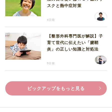
スクと熱中症対策
4日前
【整形外科専門医が解説】子
育て世代に伝えたい「腱鞘
炎」の正しい知識と対処法
5日前
ピックアップをもっと見る