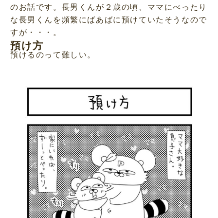
のお話です。長男くんが２歳の頃、ママにべったり
な長男くんを頻繁にばあばに預けていたそうなので
すが・・・。
預け方
預けるのって難しい。