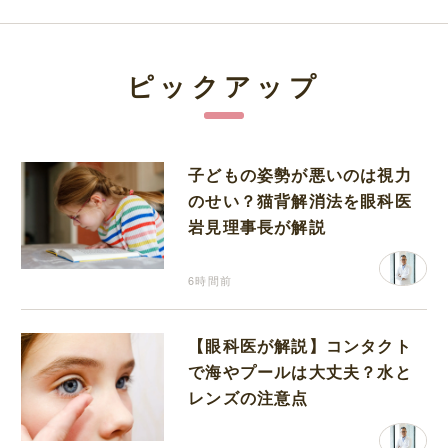
ピックアップ
子どもの姿勢が悪いのは視力
のせい？猫背解消法を眼科医
岩見理事長が解説
6時間前
【眼科医が解説】コンタクト
で海やプールは大丈夫？水と
レンズの注意点