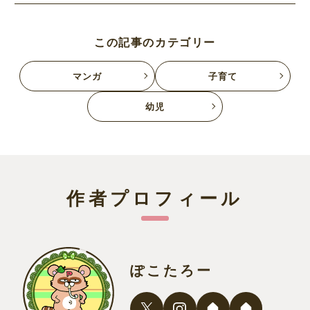
この記事のカテゴリー
マンガ
子育て
幼児
作者プロフィール
ぽこたろー