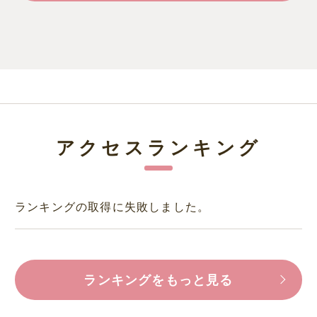
アクセスランキング
ランキングの取得に失敗しました。
ランキングをもっと見る