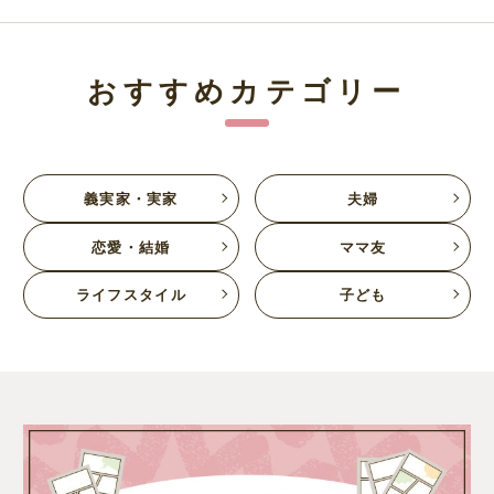
おすすめカテゴリー
義実家・実家
夫婦
恋愛・結婚
ママ友
ライフスタイル
子ども