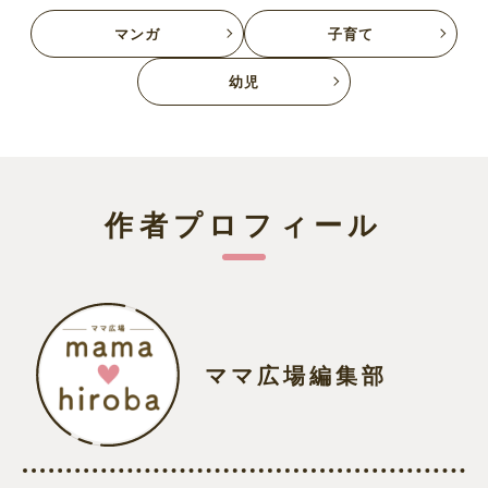
マンガ
子育て
幼児
作者プロフィール
ママ広場編集部