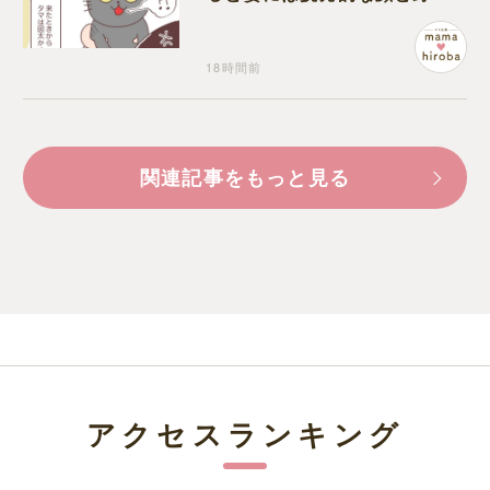
い鳴き声
18時間前
関連記事をもっと見る
アクセスランキング