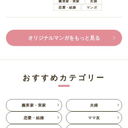
義実家・実家
夫婦
恋愛・結婚
マンガ
オリジナルマンガをもっと見る
おすすめカテゴリー
義実家・実家
夫婦
恋愛・結婚
ママ友