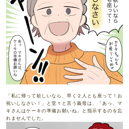
「私に帰って欲しいなら、早く２人とも座って！お
祝いしなさい！」と堂々と言う義母は、「あっ、マ
キさんはケーキの準備お願いね」と指示するのを忘
れませんでした。