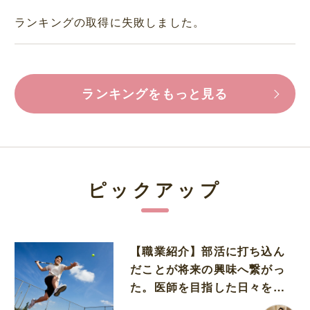
ランキングの取得に失敗しました。
ランキングをもっと見る
ピックアップ
【職業紹介】部活に打ち込ん
だことが将来の興味へ繋がっ
た。医師を目指した日々を振
り返って思うこと