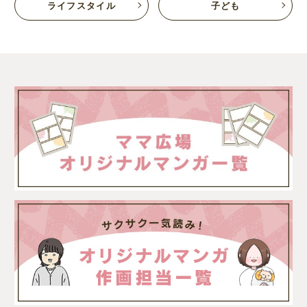
ライフスタイル
子ども