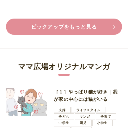
ピックアップをもっと見る
ママ広場オリジナルマンガ
［１］やっぱり猫が好き｜我
が家の中心には猫がいる
夫婦
ライフスタイル
子ども
マンガ
子育て
中学生
園児
小学生