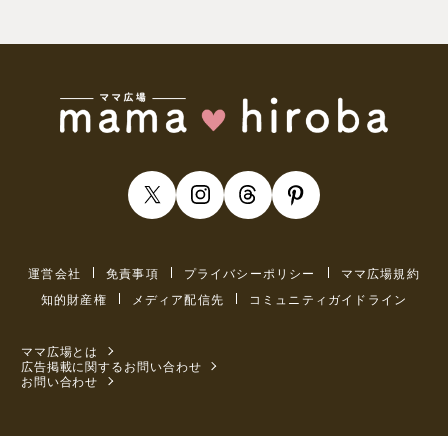
運営会社
免責事項
プライバシーポリシー
ママ広場規約
知的財産権
メディア配信先
コミュニティガイドライン
ママ広場とは
広告掲載に関するお問い合わせ
お問い合わせ