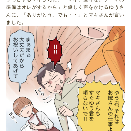
準備はオレがするから」と優しく声をかけるゆうさ
んに、「ありがとう。でも・・」とマキさんが言い
ました。