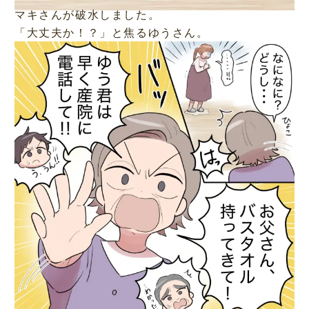
マキさんが破水しました。
「大丈夫か！？」と焦るゆうさん。