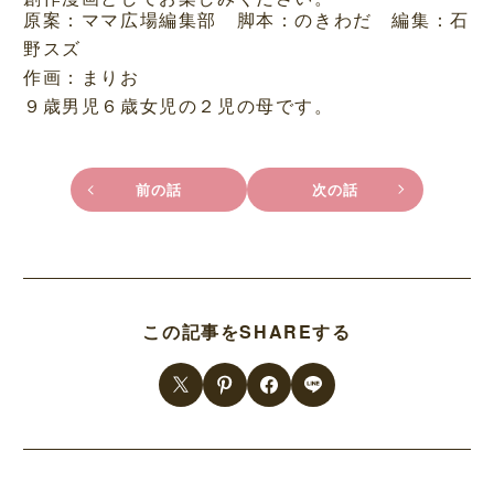
原案：ママ広場編集部 脚本：のきわだ 編集：石
野スズ
作画：まりお
９歳男児６歳女児の２児の母です。
前の話
次の話
この記事をSHAREする