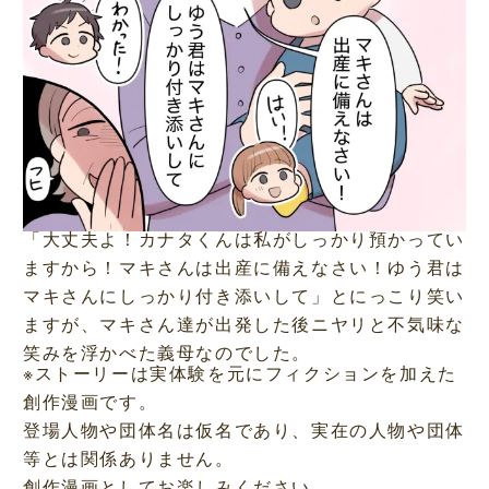
「大丈夫よ！カナタくんは私がしっかり預かってい
ますから！マキさんは出産に備えなさい！ゆう君は
マキさんにしっかり付き添いして」とにっこり笑い
ますが、マキさん達が出発した後ニヤリと不気味な
笑みを浮かべた義母なのでした。
※ストーリーは実体験を元にフィクションを加えた
創作漫画です。
登場人物や団体名は仮名であり、実在の人物や団体
等とは関係ありません。
創作漫画としてお楽しみください。