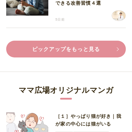
できる改善習慣４選
5日前
ピックアップをもっと見る
ママ広場オリジナルマンガ
［１］やっぱり猫が好き｜我
が家の中心には猫がいる