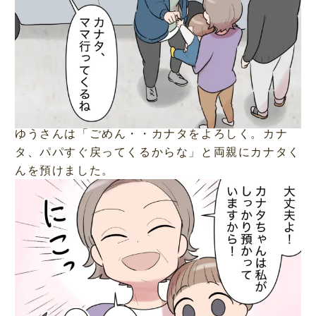
ゆうさんは「ごめん・・カナタをよろしく。カナ
タ、パパすぐ戻ってくるからな」と両親にカナタく
んを預けました。