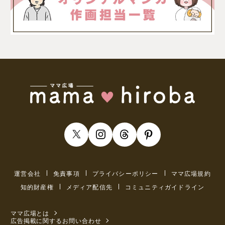
運営会社
免責事項
プライバシーポリシー
ママ広場規約
知的財産権
メディア配信先
コミュニティガイドライン
ママ広場とは
広告掲載に関するお問い合わせ