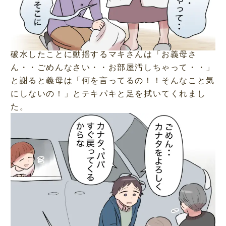
破水したことに動揺するマキさんは「お義母さ
ん・・ごめんなさい・・お部屋汚しちゃって・・」
と謝ると義母は「何を言ってるの！！そんなこと気
にしないの！」とテキパキと足を拭いてくれまし
た。