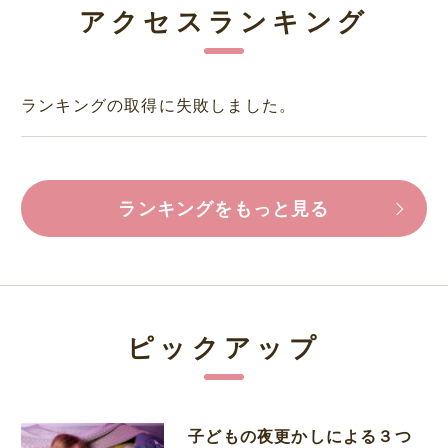
アクセスランキング
ランキングの取得に失敗しました。
ランキングをもっと見る
ピックアップ
子どもの夜更かしによる３つ