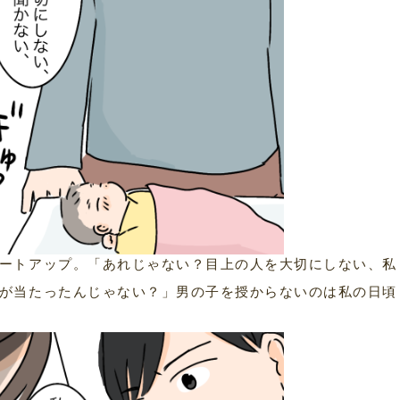
ートアップ。「あれじゃない？目上の人を大切にしない、私
が当たったんじゃない？」男の子を授からないのは私の日頃