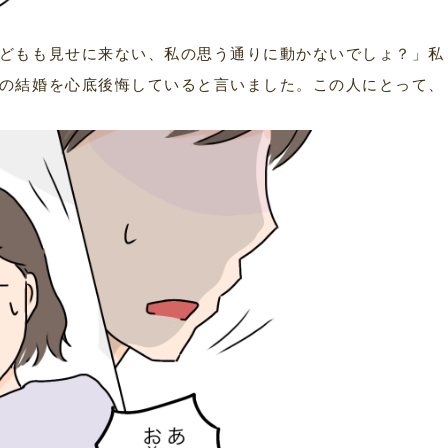
どもも見せに来ない、私の思う通りに動かないでしょ？」私
の結婚を心底後悔していると言いました。この人にとって、