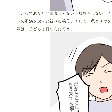
「だってあなた非常識じゃない！帰省もしない、子
への不満を次々と並べる義母。そして、私とユウタ
嫁は、子どもは何なんだろう。