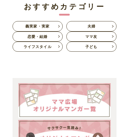
おすすめカテゴリー
義実家・実家
夫婦
恋愛・結婚
ママ友
ライフスタイル
子ども