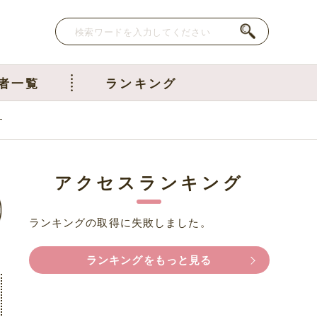
者一覧
ランキング
す
アクセスランキング
ランキングの取得に失敗しました。
ランキングをもっと見る