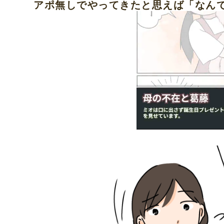
アポ無しでやってきたと思えば「なん