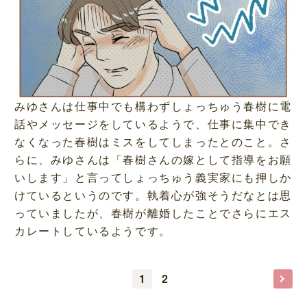
みゆさんは仕事中でも構わずしょっちゅう春樹に電
話やメッセージをしているようで、仕事に集中でき
なくなった春樹はミスをしてしまったとのこと。さ
らに、みゆさんは「春樹さんの嫁として指導をお願
いします」と言ってしょっちゅう義実家にも押しか
けているというのです。執着心が強そうだなとは思
っていましたが、春樹が離婚したことでさらにエス
カレートしているようです。
1
2