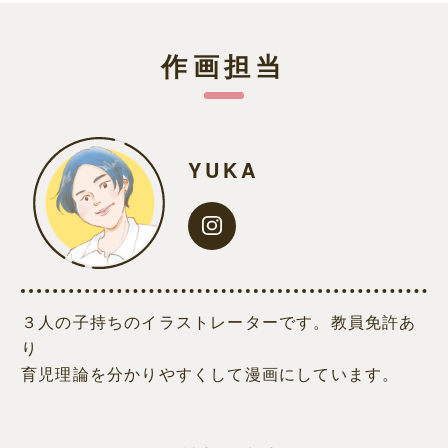
作画担当
YUKA
３人の子持ちのイラストレーターです。教員免許あ
り
育児理論を分かりやすくして漫画にしています。