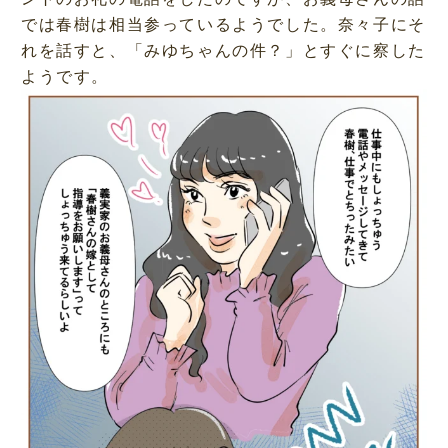
では春樹は相当参っているようでした。奈々子にそ
れを話すと、「みゆちゃんの件？」とすぐに察した
ようです。