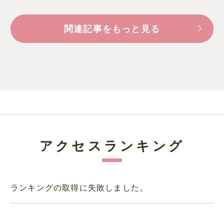
関連記事をもっと見る
アクセスランキング
ランキングの取得に失敗しました。