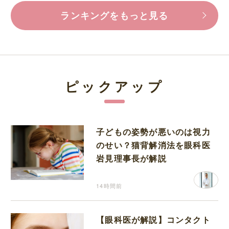
ランキングをもっと見る
ピックアップ
子どもの姿勢が悪いのは視力
のせい？猫背解消法を眼科医
岩見理事長が解説
14時間前
【眼科医が解説】コンタクト