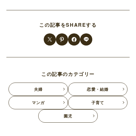
この記事をSHAREする
この記事のカテゴリー
夫婦
恋愛・結婚
マンガ
子育て
園児