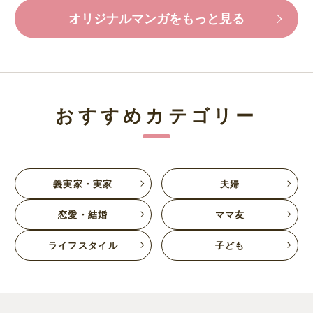
オリジナルマンガをもっと見る
おすすめカテゴリー
義実家・実家
夫婦
恋愛・結婚
ママ友
ライフスタイル
子ども