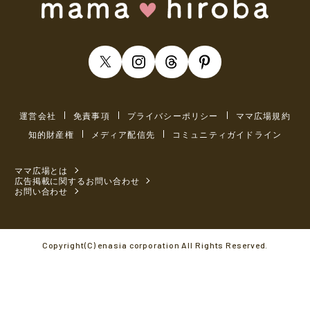
運営会社
免責事項
プライバシーポリシー
ママ広場規約
知的財産権
メディア配信先
コミュニティガイドライン
ママ広場とは
広告掲載に関するお問い合わせ
お問い合わせ
Copyright(C) enasia corporation All Rights Reserved.