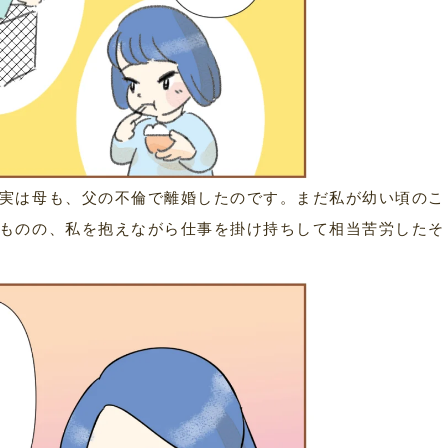
実は母も、父の不倫で離婚したのです。まだ私が幼い頃のこ
ものの、私を抱えながら仕事を掛け持ちして相当苦労したそ