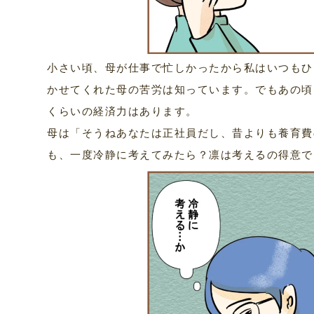
小さい頃、母が仕事で忙しかったから私はいつもひ
かせてくれた母の苦労は知っています。でもあの頃
くらいの経済力はあります。
母は「そうねあなたは正社員だし、昔よりも養育費
も、一度冷静に考えてみたら？凛は考えるの得意で