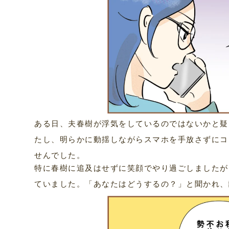
ある日、夫春樹が浮気をしているのではないかと疑
たし、明らかに動揺しながらスマホを手放さずにコ
せんでした。
特に春樹に追及はせずに笑顔でやり過ごしましたが
ていました。「あなたはどうするの？」と聞かれ、