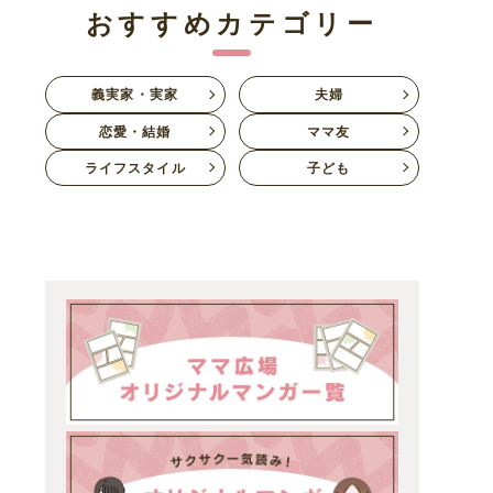
おすすめカテゴリー
義実家・実家
夫婦
恋愛・結婚
ママ友
ライフスタイル
子ども