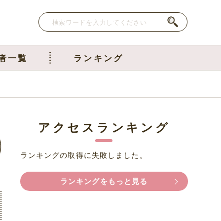
者一覧
ランキング
アクセスランキング
ランキングの取得に失敗しました。
ランキングをもっと見る