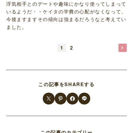
浮気相手とのデートや趣味にかなり使ってしまって
いるようだ・・ケイタの学費の心配がなくなって、
今後ますますその傾向は強まるだろうなと考えてい
ました。
1
2
この記事をSHAREする
この記事のカテゴリー