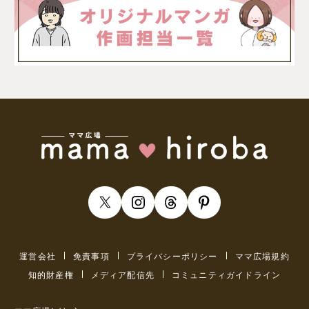
運営会社
免責事項
プライバシーポリシー
ママ広場規約
知的財産権
メディア配信先
コミュニティガイドライン