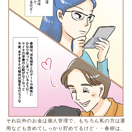
それ以外のお金は個人管理で、もちろん私の方は運
用なども含めてしっかり貯めてるけど・・春樹は、