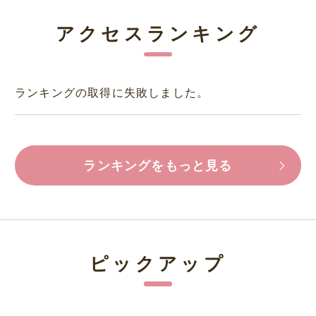
アクセスランキング
ランキングの取得に失敗しました。
ランキングをもっと見る
ピックアップ