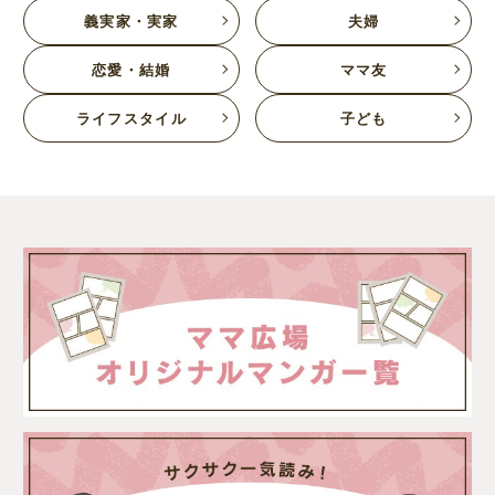
義実家・実家
夫婦
恋愛・結婚
ママ友
ライフスタイル
子ども