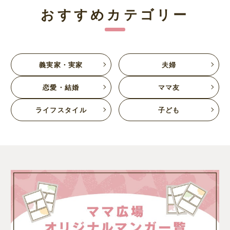
おすすめカテゴリー
義実家・実家
夫婦
恋愛・結婚
ママ友
ライフスタイル
子ども