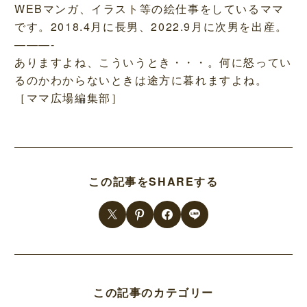
WEBマンガ、イラスト等の絵仕事をしているママ
です。2018.4月に長男、2022.9月に次男を出産。
———-
ありますよね、こういうとき・・・。何に怒ってい
るのかわからないときは途方に暮れますよね。
［ママ広場編集部］
この記事をSHAREする
この記事のカテゴリー