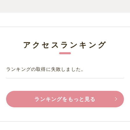
アクセスランキング
ランキングの取得に失敗しました。
ランキングをもっと見る