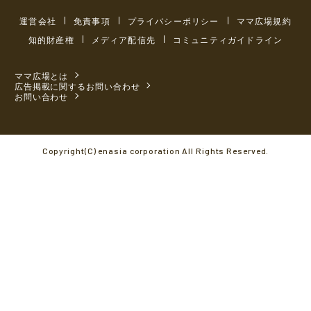
運営会社
免責事項
プライバシーポリシー
ママ広場規約
知的財産権
メディア配信先
コミュニティガイドライン
ママ広場とは
広告掲載に関するお問い合わせ
お問い合わせ
Copyright(C) enasia corporation All Rights Reserved.