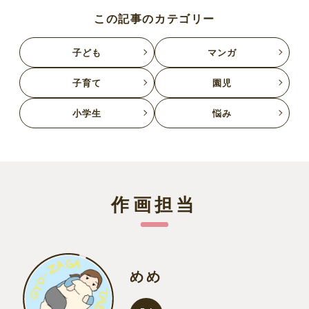
この記事のカテゴリー
子ども
マンガ
子育て
園児
小学生
悩み
作画担当
めめ