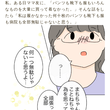
私。ある日ママ友に、「パンツも靴下も服もいろん
なものを大量に買って着なかった。」そんな話をし
たら「私は履かなかった何十枚のパンツも靴下も服
も病院も全部無駄じゃないと思う。」