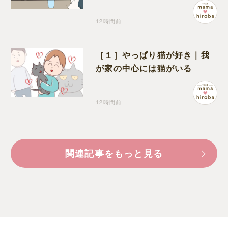
12時間前
［１］やっぱり猫が好き｜我
が家の中心には猫がいる
12時間前
関連記事をもっと見る