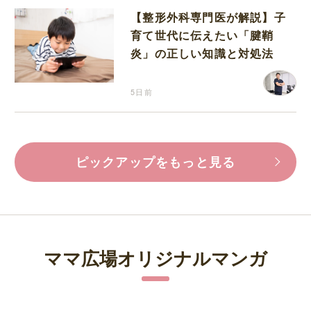
【整形外科専門医が解説】子
育て世代に伝えたい「腱鞘
炎」の正しい知識と対処法
5日前
ピックアップをもっと見る
ママ広場オリジナルマンガ