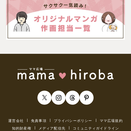
運営会社
免責事項
プライバシーポリシー
ママ広場規約
知的財産権
メディア配信先
コミュニティガイドライン