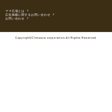
ママ広場とは
広告掲載に関するお問い合わせ
お問い合わせ
Copyright(C) enasia corporation All Rights Reserved.