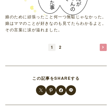
娘のために頑張ったこと何一つ無駄じゃなかった。
娘はママのことが好きなのも見てたらわかるよと。
その言葉に涙が溢れました。
1
2
この記事をSHAREする