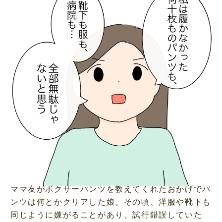
ママ友がボクサーパンツを教えてくれたおかげでパ
ンツは何とかクリアした娘。その頃、洋服や靴下も
同じように嫌がることがあり、試行錯誤していた