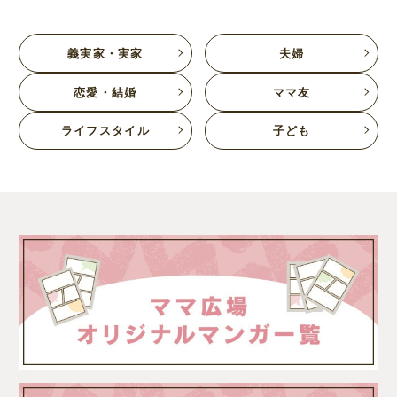
義実家・実家
夫婦
恋愛・結婚
ママ友
ライフスタイル
子ども