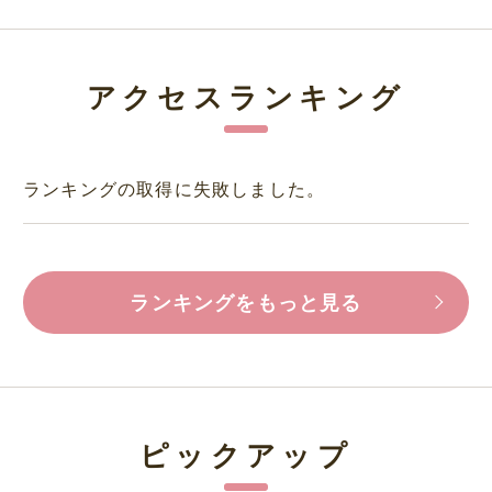
アクセスランキング
ランキングの取得に失敗しました。
ランキングをもっと見る
ピックアップ