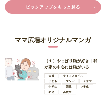
ピックアップをもっと見る
ママ広場オリジナルマンガ
［１］やっぱり猫が好き｜我
が家の中心には猫がいる
夫婦
ライフスタイル
子ども
マンガ
子育て
中学生
園児
小学生
幼児
高校生