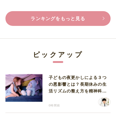
ランキングをもっと見る
ピックアップ
子どもの夜更かしによる３つ
の悪影響とは？長期休みの生
活リズムの整え方を精神科医
が解説
0時間前