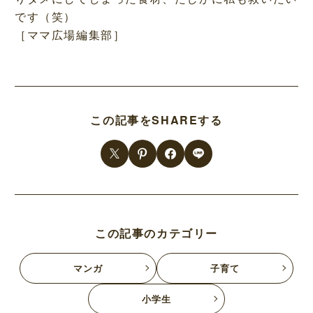
です（笑）
［ママ広場編集部］
この記事をSHAREする
この記事のカテゴリー
マンガ
子育て
小学生