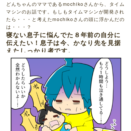
どんちゃんのママであるmochikoさんから、タイム
マシンのお話です。もしもタイムマシンが開発され
たら・・・と考えたmochikoさんの頭に浮かんだの
は・・・？
寝ない息子に悩んでた８年前の自分に
伝えたい！息子は今、かなり先を見据
えたしっかり者です。