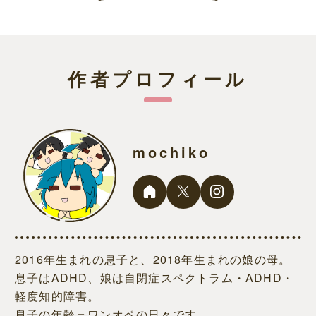
作者プロフィール
mochiko
2016年生まれの息子と、2018年生まれの娘の母。
息子はADHD、娘は自閉症スペクトラム・ADHD・
軽度知的障害。
息子の年齢＝ワンオペの日々です。