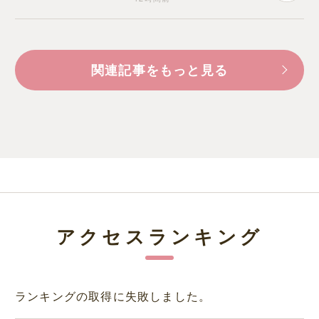
関連記事をもっと見る
アクセスランキング
ランキングの取得に失敗しました。