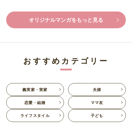
オリジナルマンガをもっと見る
おすすめカテゴリー
義実家・実家
夫婦
恋愛・結婚
ママ友
ライフスタイル
子ども