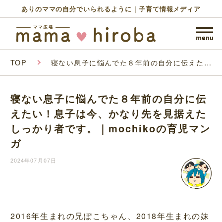
ありのママの自分でいられるように｜子育て情報メディア
TOP
寝ない息子に悩んでた８年前の自分に伝えた
い！息子は今、かなり先を見据えたしっかり者
です。｜mochikoの育児マンガ
寝ない息子に悩んでた８年前の自分に伝
えたい！息子は今、かなり先を見据えた
しっかり者です。｜mochikoの育児マン
ガ
2024年07月07日
2016年生まれの兄ぽこちゃん、2018年生まれの妹