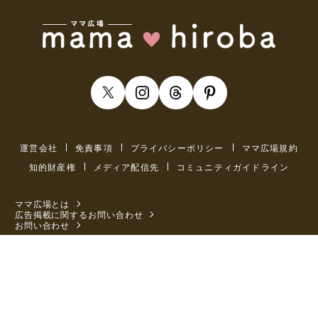
運営会社
免責事項
プライバシーポリシー
ママ広場規約
知的財産権
メディア配信先
コミュニティガイドライン
ママ広場とは
広告掲載に関するお問い合わせ
お問い合わせ
Copyright(C) enasia corporation All Rights Reserved.