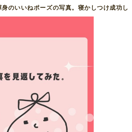
渾身のいいねポーズの写真。寝かしつけ成功し