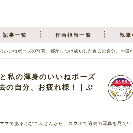
記事一覧
作画担当一覧
執筆
のいいねポーズの写真。寝かしつけ成功した過去の自分、お疲
と私の渾身のいいねポーズ
去の自分、お疲れ様！｜ぷ
ママであるぷぴこんさんから、スマホで過去の写真を見てい