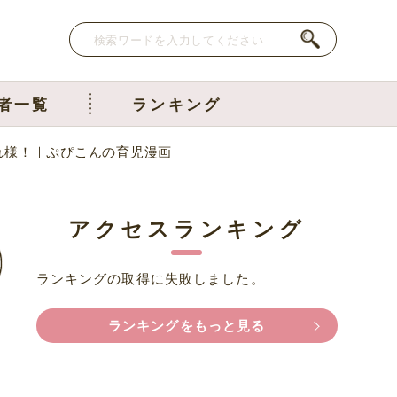
者一覧
ランキング
れ様！｜ぷぴこんの育児漫画
アクセスランキング
ランキングの取得に失敗しました。
ランキングをもっと見る