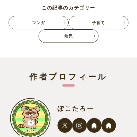
この記事のカテゴリー
マンガ
子育て
幼児
作者プロフィール
ぽこたろー