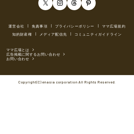
運営会社
免責事項
プライバシーポリシー
ママ広場規約
知的財産権
メディア配信先
コミュニティガイドライン
ママ広場とは
広告掲載に関するお問い合わせ
お問い合わせ
Copyright(C) enasia corporation All Rights Reserved.