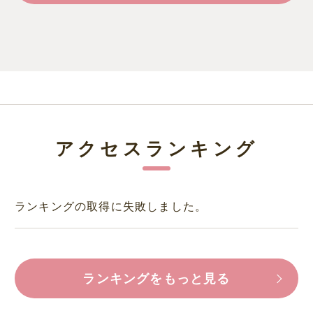
アクセスランキング
ランキングの取得に失敗しました。
ランキングをもっと見る