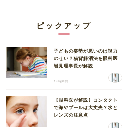
ピックアップ
子どもの姿勢が悪いのは視力
のせい？猫背解消法を眼科医
岩見理事長が解説
19時間前
【眼科医が解説】コンタクト
で海やプールは大丈夫？水と
レンズの注意点