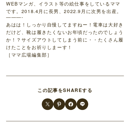
WEBマンガ、イラスト等の絵仕事をしているママ
です。2018.4月に長男、2022.9月に次男を出産。
———-
あはは！しっかり自慢してますねー！電車は大好き
だけど、靴は履きたくないお年頃だったのでしょう
か！？サイズアウトしてしまう前に・・たくさん履
けたことをお祈りしまーす！
［ママ広場編集部］
この記事をSHAREする