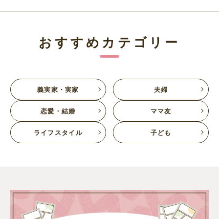
おすすめカテゴリー
義実家・実家
夫婦
恋愛・結婚
ママ友
ライフスタイル
子ども