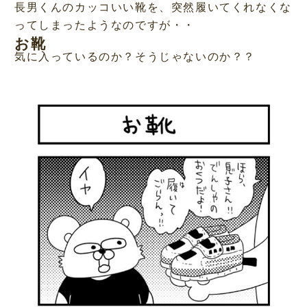
長男くんのカッコいい靴を、突然履いてくれなくな
ってしまったようなのですが・・
お靴
気に入っているのか？そうじゃないのか？？