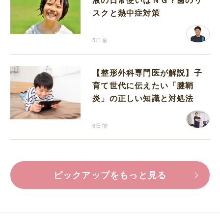
スクと熱中症対策
5日前
【整形外科専門医が解説】子
育て世代に伝えたい「腱鞘
炎」の正しい知識と対処法
6日前
ピックアップをもっと見る