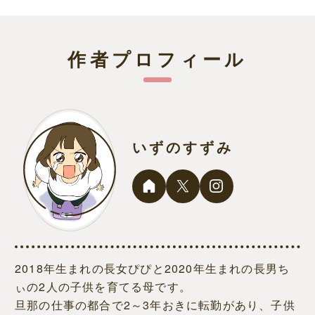
作者プロフィール
いずのすずみ
2018年生まれの長女ぴぴと2020年生まれの長男ち
ぃの2人の子供を育てる母です。
旦那の仕事の都合で2～3年おきに転勤があり、子供