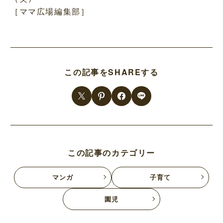
［ママ広場編集部］
この記事をSHAREする
この記事のカテゴリー
マンガ
子育て
園児