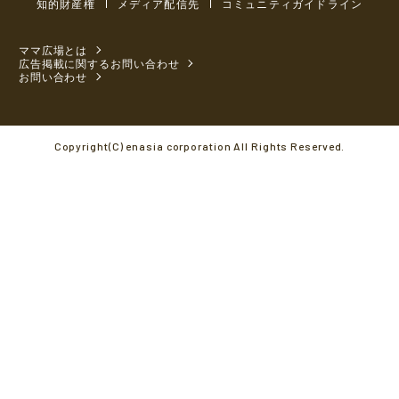
知的財産権
メディア配信先
コミュニティガイドライン
ママ広場とは
広告掲載に関するお問い合わせ
お問い合わせ
Copyright(C) enasia corporation All Rights Reserved.