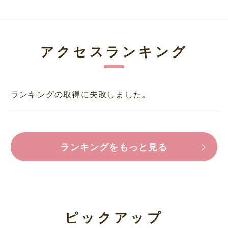
アクセスランキング
ランキングの取得に失敗しました。
ランキングをもっと見る
ピックアップ