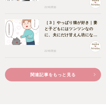
22時間前
［３］やっぱり猫が好き｜妻
と子どもにはツンツンなの
に、夫にだけ甘えん坊になる
猫のギャップに癒される
22時間前
関連記事をもっと見る