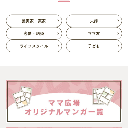
義実家・実家
夫婦
恋愛・結婚
ママ友
ライフスタイル
子ども