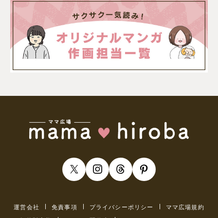
運営会社
免責事項
プライバシーポリシー
ママ広場規約