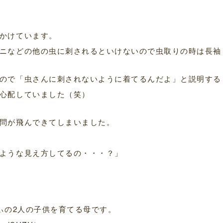
かけています。
ニなどの他の虫に刺されるといけないので虫取りの時は長袖
ので「虫さんに刺されないように着てるんだよ」と説明する
心配していました（笑）
問が飛んできてしまいました。
ような見え方してるの・・・？」
ちぃの2人の子供を育てる母です。