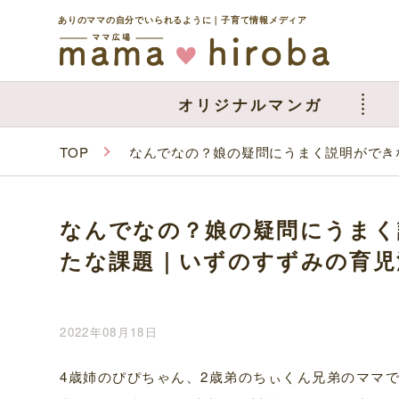
ありのママの自分でいられるように｜子育て情報メディア
オリジナルマンガ
TOP
なんでなの？娘の疑問にうまく説明ができ
なんでなの？娘の疑問にうまく
たな課題｜いずのすずみの育児
2022年08月18日
4歳姉のぴぴちゃん、2歳弟のちぃくん兄弟のママ