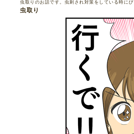
虫取りのお話です。虫刺され対策をしている時にぴ
虫取り