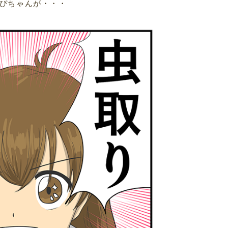
ぴちゃんが・・・