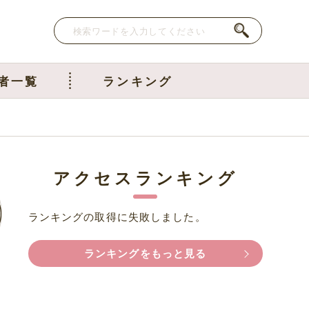
者一覧
ランキング
アクセスランキング
ランキングの取得に失敗しました。
ランキングをもっと見る