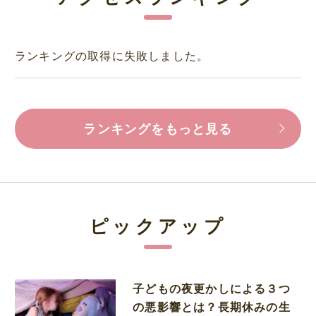
ランキングの取得に失敗しました。
ランキングをもっと見る
ピックアップ
子どもの夜更かしによる３つ
の悪影響とは？長期休みの生