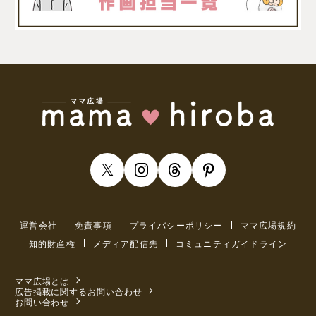
運営会社
免責事項
プライバシーポリシー
ママ広場規約
知的財産権
メディア配信先
コミュニティガイドライン
ママ広場とは
広告掲載に関するお問い合わせ
お問い合わせ