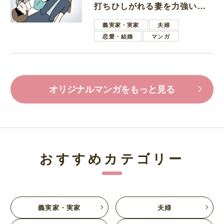
打ちひしがれる妻を力強い言
葉で励ます夫
義実家・実家
夫婦
恋愛・結婚
マンガ
オリジナルマンガをもっと見る
おすすめカテゴリー
義実家・実家
夫婦