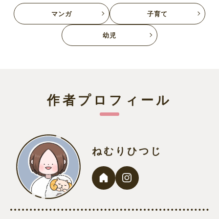
マンガ
子育て
幼児
作者プロフィール
ねむりひつじ