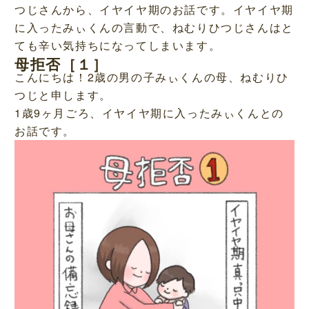
つじさんから、イヤイヤ期のお話です。イヤイヤ期
に入ったみぃくんの言動で、ねむりひつじさんはと
ても辛い気持ちになってしまいます。
母拒否［１］
こんにちは！2歳の男の子みぃくんの母、ねむりひ
つじと申します。
1歳9ヶ月ごろ、イヤイヤ期に入ったみぃくんとの
お話です。