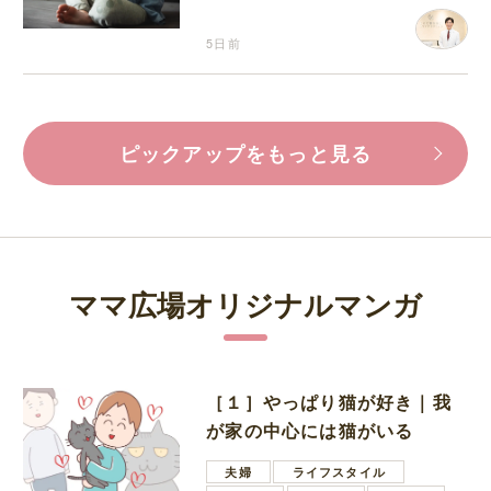
5日前
ピックアップをもっと見る
ママ広場オリジナルマンガ
［１］やっぱり猫が好き｜我
が家の中心には猫がいる
夫婦
ライフスタイル