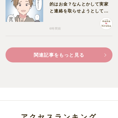
的はお金？なんとかして実家
と連絡を取らせようとしてく
る夫が怪しすぎる
6時間前
関連記事をもっと見る
アクセスランキング