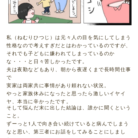
私（ねむりひつじ）は元々人の目を気にしてしまう
性格なので考えすぎだとはわかっているのですが、
それでも子どもに嫌われてしまっているのか
な・・・と日々苦しかったです。
夫は夜勤などもあり、朝から夜遅くまで長時間仕事
で
実家は両家共に事情があり頼れない状況。
やっと家族休みになったと思ったら激しいイヤイ
ヤ、本当に辛かったです。
そして悩んだ末に出した結論は、誰かに聞くという
こと。
ずーっと1人で向き合い続けていると病んでしまう
なと思い、第三者にお話をしてみることにしまし