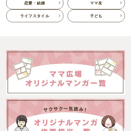
恋愛・結婚
ママ友
ライフスタイル
子ども