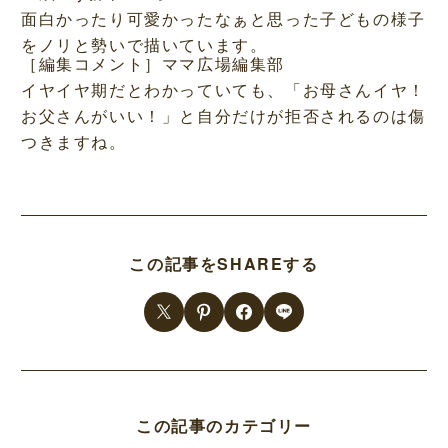
面白かったり可愛かったなぁと思った子どもの様子
をノリと勢いで描いています。
［編集コメント］ママ広場編集部
イヤイヤ期だとわかっていても、「お母さんイヤ！
お父さんがいい！」と自分だけが拒否されるのは傷
つきますね。
この記事をSHAREする
この記事のカテゴリー