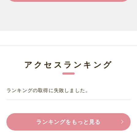
アクセスランキング
ランキングの取得に失敗しました。
ランキングをもっと見る