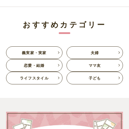
おすすめカテゴリー
義実家・実家
夫婦
恋愛・結婚
ママ友
ライフスタイル
子ども