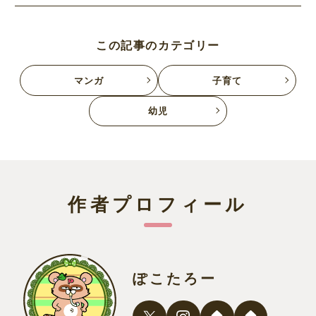
この記事のカテゴリー
マンガ
子育て
幼児
作者プロフィール
ぽこたろー