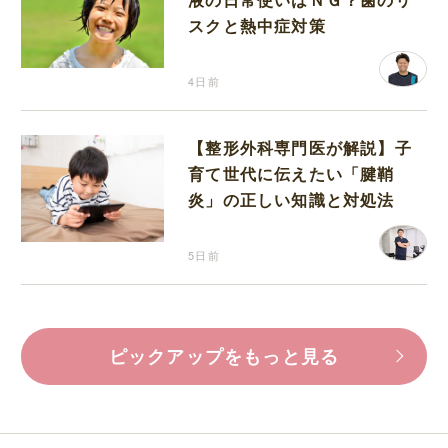
スクと熱中症対策
4日前
【整形外科専門医が解説】子
育て世代に伝えたい「腱鞘
炎」の正しい知識と対処法
5日前
ピックアップをもっと見る