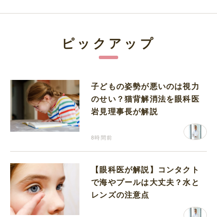
ピックアップ
子どもの姿勢が悪いのは視力
のせい？猫背解消法を眼科医
岩見理事長が解説
8時間前
【眼科医が解説】コンタクト
で海やプールは大丈夫？水と
レンズの注意点