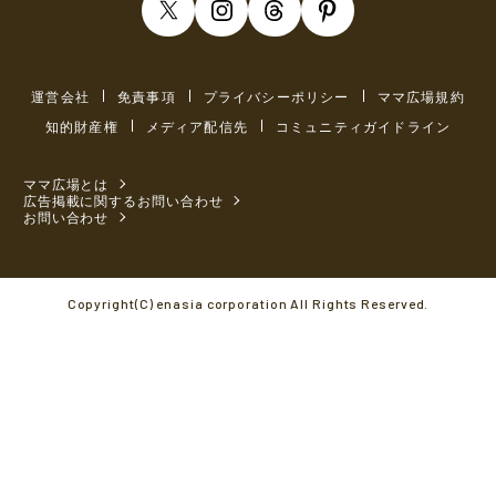
運営会社
免責事項
プライバシーポリシー
ママ広場規約
知的財産権
メディア配信先
コミュニティガイドライン
ママ広場とは
広告掲載に関するお問い合わせ
お問い合わせ
Copyright(C) enasia corporation All Rights Reserved.