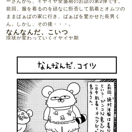
ーさんから、イヤイヤ全盛期のお話の第2弾です。
前回、服を着るのを頑なに拒否して肌着とオムツの
ままばぁばの家に行き、ばぁばを驚かせた長男く
ん。しかし、その後・・・。
なんなんだ、こいつ
現状が変わっていくイヤイヤ期