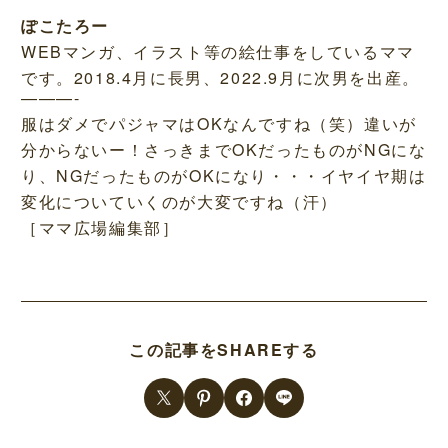
ぽこたろー
WEBマンガ、イラスト等の絵仕事をしているママ
です。2018.4月に長男、2022.9月に次男を出産。
———-
服はダメでパジャマはOKなんですね（笑）違いが
分からないー！さっきまでOKだったものがNGにな
り、NGだったものがOKになり・・・イヤイヤ期は
変化についていくのが大変ですね（汗）
［ママ広場編集部］
この記事をSHAREする