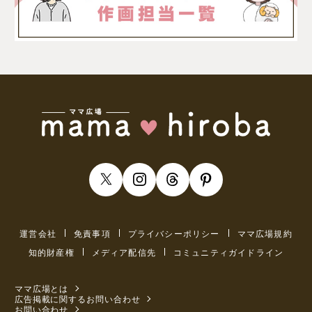
運営会社
免責事項
プライバシーポリシー
ママ広場規約
知的財産権
メディア配信先
コミュニティガイドライン
ママ広場とは
広告掲載に関するお問い合わせ
お問い合わせ