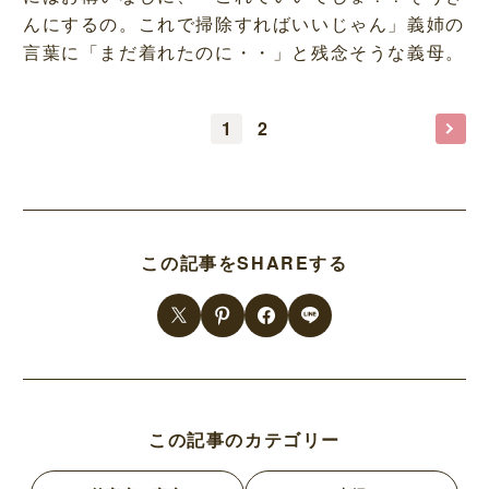
んにするの。これで掃除すればいいじゃん」義姉の
言葉に「まだ着れたのに・・」と残念そうな義母。
1
2
この記事をSHAREする
この記事のカテゴリー