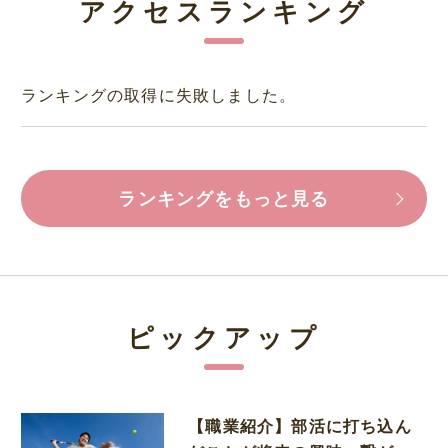
アクセスランキング
ランキングの取得に失敗しました。
ランキングをもっと見る
ピックアップ
【職業紹介】部活に打ち込ん