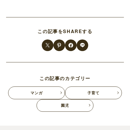
この記事をSHAREする
この記事のカテゴリー
マンガ
子育て
園児