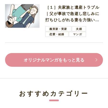
［１］夫家族と遺産トラブル
｜父が事故で急逝し悲しみに
打ちひしがれる妻を力強い言
葉で励ます夫
義実家・実家
夫婦
恋愛・結婚
マンガ
オリジナルマンガをもっと見る
おすすめカテゴリー