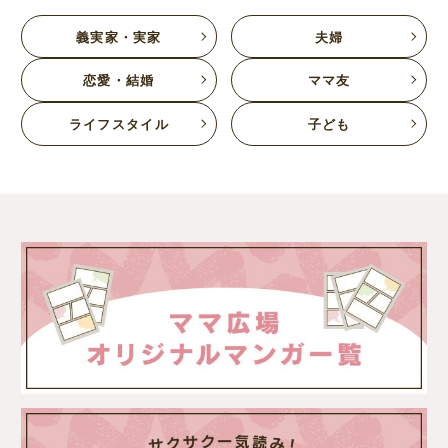
義実家・実家
夫婦
恋愛・結婚
ママ友
ライフスタイル
子ども