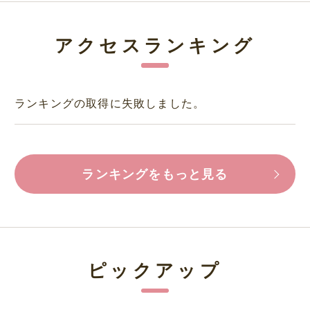
アクセスランキング
ランキングの取得に失敗しました。
ランキングをもっと見る
ピックアップ