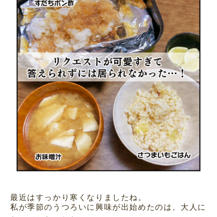
最近はすっかり寒くなりましたね。
私が季節のうつろいに興味が出始めたのは、大人に