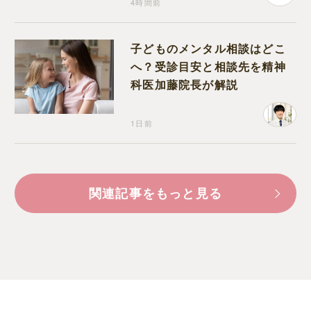
4時間前
子どものメンタル相談はどこ
へ？受診目安と相談先を精神
科医加藤院長が解説
1日前
関連記事をもっと見る