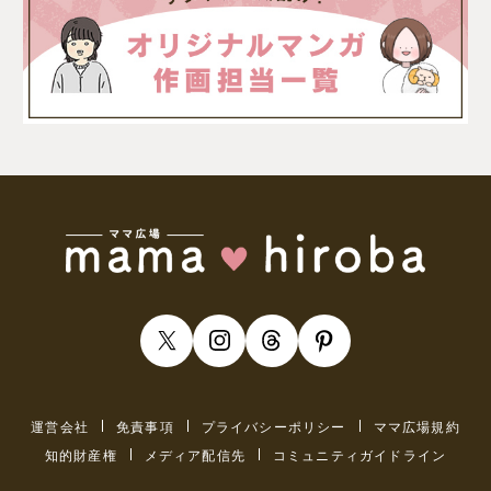
運営会社
免責事項
プライバシーポリシー
ママ広場規約
知的財産権
メディア配信先
コミュニティガイドライン