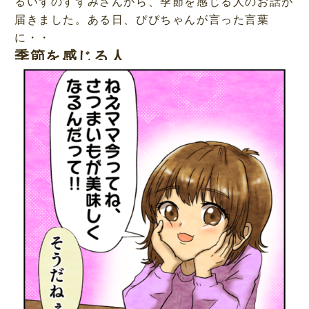
るいずのすずみさんから、季節を感じる人のお話が
届きました。ある日、ぴぴちゃんが言った言葉
に・・
季節を感じる人