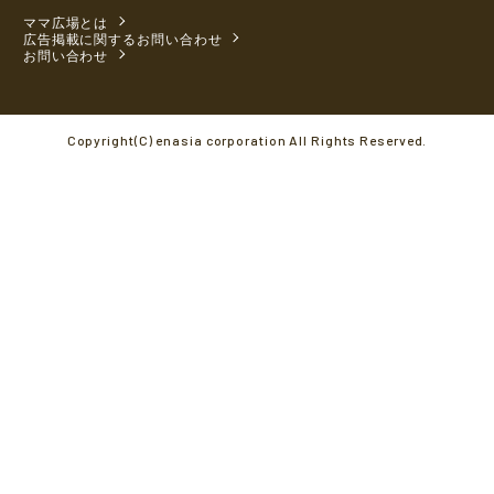
ママ広場とは
広告掲載に関するお問い合わせ
お問い合わせ
Copyright(C) enasia corporation All Rights Reserved.