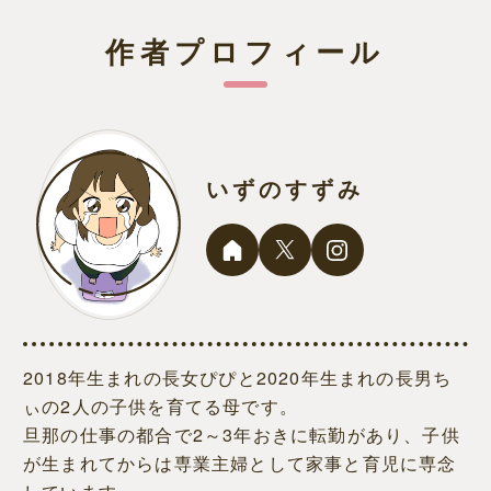
作者プロフィール
いずのすずみ
2018年生まれの長女ぴぴと2020年生まれの長男ち
ぃの2人の子供を育てる母です。
旦那の仕事の都合で2～3年おきに転勤があり、子供
が生まれてからは専業主婦として家事と育児に専念