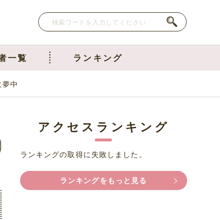
者一覧
ランキング
に夢中
アクセスランキング
ランキングの取得に失敗しました。
ランキングをもっと見る