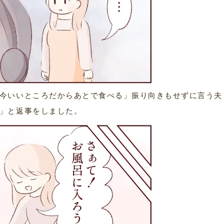
今いいところだからあとで食べる」振り向きもせずに言う夫
」と返事をしました。