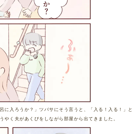
呂に入ろうか？」ツバサにそう言うと、「入る！入る！」と
うやく夫があくびをしながら部屋から出てきました。