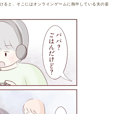
けると、そこにはオンラインゲームに熱中している夫の姿