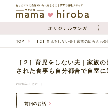
ありのママの自分でいられるように｜子育て情報メディア
オリジナルマンガ
TOP
［２］育児をしない夫｜家族の団らんも会
［２］育児をしない夫｜家族の
された食事も自分都合で自室に
2025年06月21日
前回のお話