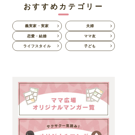
おすすめカテゴリー
義実家・実家
夫婦
恋愛・結婚
ママ友
ライフスタイル
子ども